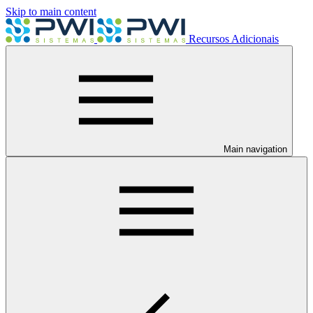
Skip to main content
Recursos Adicionais
Main navigation