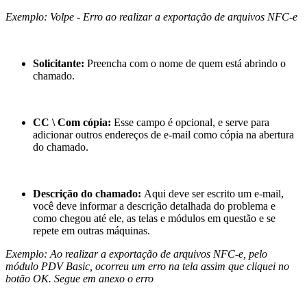
Exemplo: Volpe - Erro ao realizar a exportação de arquivos NFC-e
Solicitante:
Preencha com o nome de quem está abrindo o
chamado.
CC \ Com cópia:
Esse campo é opcional, e serve para
adicionar outros endereços de e-mail como cópia na abertura
do chamado.
Descrição do chamado:
Aqui deve ser escrito um e-mail,
você deve informar a descrição detalhada do problema e
como chegou até ele, as telas e módulos em questão e se
repete em outras máquinas.
Exemplo: Ao realizar a exportação de arquivos NFC-e, pelo
módulo PDV Basic, ocorreu um erro na tela assim que cliquei no
botão OK. Segue em anexo o erro