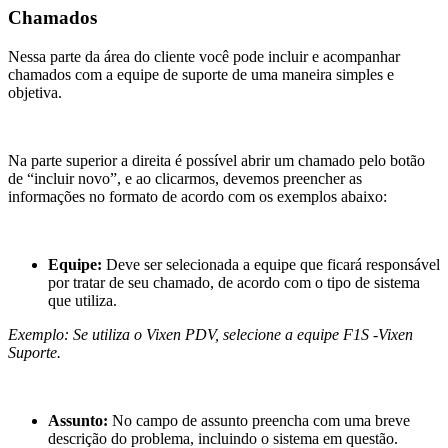
Chamados
Nessa parte da área do cliente você pode incluir e acompanhar
chamados com a equipe de suporte de uma maneira simples e
objetiva.
Na parte superior a direita é possível abrir um chamado pelo botão
de “incluir novo”, e ao clicarmos, devemos preencher as
informações no formato de acordo com os exemplos abaixo:
Equipe:
Deve ser selecionada a equipe que ficará responsável
por tratar de seu chamado, de acordo com o tipo de sistema
que utiliza.
Exemplo: Se utiliza o Vixen PDV, selecione a equipe F1S -Vixen
Suporte.
Assunto:
No campo de assunto preencha com uma breve
descrição do problema, incluindo o sistema em questão.