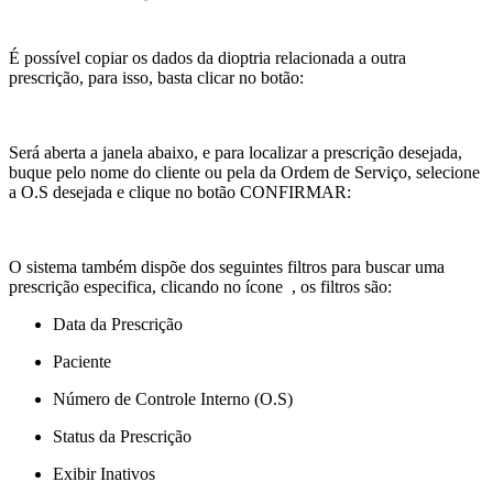
É possível copiar os dados da dioptria relacionada a outra
prescrição, para isso, basta clicar no botão:
Será aberta a janela abaixo, e para localizar a prescrição desejada,
buque pelo nome do cliente ou pela da Ordem de Serviço, selecione
a O.S desejada e clique no botão CONFIRMAR:
O sistema também dispõe dos seguintes filtros para buscar uma
prescrição especifica, clicando no ícone
, os filtros são:
Data da Prescrição
Paciente
Número de Controle Interno (O.S)
Status da Prescrição
Exibir Inativos