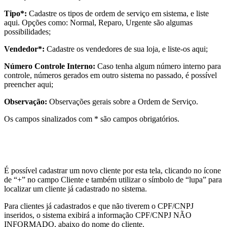
Tipo*:
Cadastre os tipos de ordem de serviço em sistema, e liste
aqui. Opções como: Normal, Reparo, Urgente são algumas
possibilidades;
Vendedor*:
Cadastre os vendedores de sua loja, e liste-os aqui;
Número Controle Interno:
Caso tenha algum número interno para
controle, números gerados em outro sistema no passado, é possível
preencher aqui;
Observação:
Observações gerais sobre a Ordem de Serviço.
Os campos sinalizados com * são campos obrigatórios.
É possível cadastrar um novo cliente por esta tela, clicando no ícone
de “+” no campo Cliente e também utilizar o símbolo de “lupa” para
localizar um cliente já cadastrado no sistema.
Para clientes já cadastrados e que não tiverem o CPF/CNPJ
inseridos, o sistema exibirá a informação CPF/CNPJ NÃO
INFORMADO, abaixo do nome do cliente.