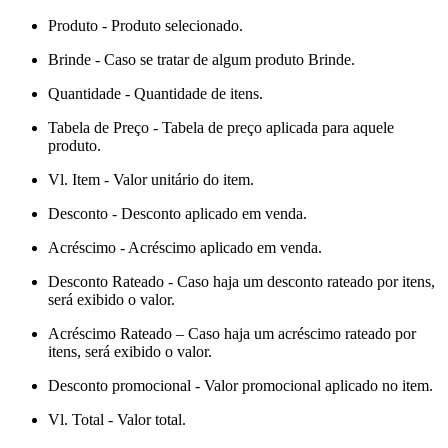
Produto - Produto selecionado.
Brinde - Caso se tratar de algum produto Brinde.
Quantidade - Quantidade de itens.
Tabela de Preço - Tabela de preço aplicada para aquele
produto.
Vl. Item - Valor unitário do item.
Desconto - Desconto aplicado em venda.
Acréscimo - Acréscimo aplicado em venda.
Desconto Rateado - Caso haja um desconto rateado por itens,
será exibido o valor.
Acréscimo Rateado – Caso haja um acréscimo rateado por
itens, será exibido o valor.
Desconto promocional - Valor promocional aplicado no item.
Vl. Total - Valor total.