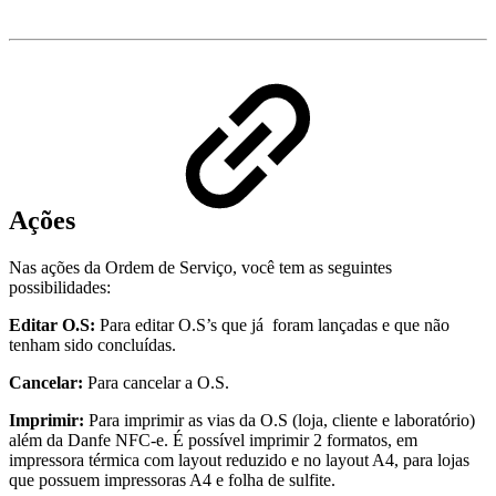
Ações
Nas ações da Ordem de Serviço, você tem as seguintes
possibilidades:
Editar O.S:
Para editar O.S’s que já foram lançadas e que não
tenham sido concluídas.
Cancelar:
Para cancelar a O.S.
Imprimir:
Para imprimir as vias da O.S (loja, cliente e laboratório)
além da Danfe NFC-e. É possível imprimir 2 formatos, em
impressora térmica com layout reduzido e no layout A4, para lojas
que possuem impressoras A4 e folha de sulfite.