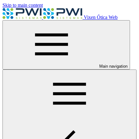
Skip to main content
Vixen Ótica Web
Main navigation