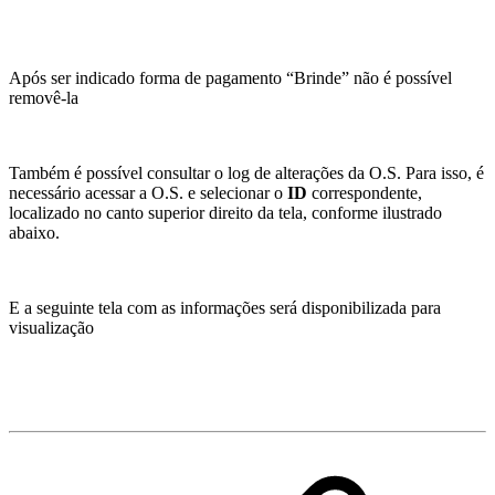
Após ser indicado forma de pagamento “Brinde” não é possível
removê-la
Também é possível consultar o log de alterações da O.S. Para isso, é
necessário acessar a O.S. e selecionar o
ID
correspondente,
localizado no canto superior direito da tela, conforme ilustrado
abaixo.
E a seguinte tela com as informações será disponibilizada para
visualização