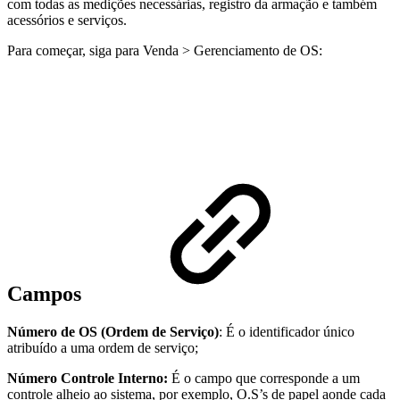
com todas as medições necessárias, registro da armação e também
acessórios e serviços.
Para começar, siga para Venda > Gerenciamento de OS:
Campos
Número de OS (Ordem de Serviço)
: É o identificador único
atribuído a uma ordem de serviço;
Número Controle Interno:
É o campo que corresponde a um
controle alheio ao sistema, por exemplo, O.S’s de papel aonde cada