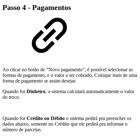
Passo 4 - Pagamentos
Ao clicar no botão de “Novo pagamento“, é possível selecionar as
formas de pagamento, e o valor a ser cobrado. Coloque mais de uma
forma de pagamento se assim desejar.
Quando for
Dinheiro
, o sistema calculará automaticamente o valor
do troco.
Quando for
Crédito ou Débito
o sistema pedirá pra preencher os
dados abaixo, somente no Crédito que ele pedirá pra informar o
número de parcelas.