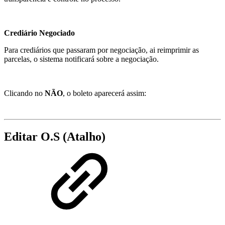
Crediário Negociado
Para crediários que passaram por negociação, ai reimprimir as
parcelas, o sistema notificará sobre a negociação.
Clicando no
NÃO
, o boleto aparecerá assim:
Editar O.S (Atalho)