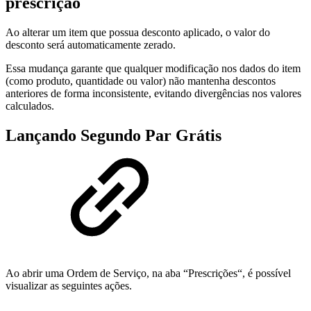
prescrição
Ao alterar um item que possua desconto aplicado, o valor do
desconto será automaticamente zerado.
Essa mudança garante que qualquer modificação nos dados do item
(como produto, quantidade ou valor) não mantenha descontos
anteriores de forma inconsistente, evitando divergências nos valores
calculados.
Lançando Segundo Par Grátis
Ao abrir uma Ordem de Serviço, na aba “Prescrições“, é possível
visualizar as seguintes ações.