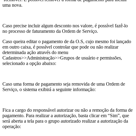
uma nova.
Caso precise incluir algum desconto nos valore, é possível fazê-lo
no processo de faturamento da Ordem de Serviço.
Caso queira editar o pagamento de da O.S, cujo mesmo foi lançado
em outro caixa, é possível controlar que pode ou não realizar
determinada ação através do menu
Cadastros>>Administração>>Grupos de usuário e permissões,
selecionado a opção abaixo:
Caso uma forma de pagamento seja removida de uma Ordem de
Serviço, o sistema exibirá a seguinte informação:
Fica a cargo do responsável autorizar ou não a remoção da forma de
pagamento. Para realizar a autorização, basta clicar em “Sim”, que
será aberta a tela para o grupo autorizado realizar a autorização da
operação: