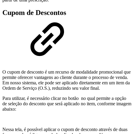
Cupom de Descontos
O cupom de desconto é um recurso de modalidade promocional que
permite oferecer vantagens ao cliente durante o processo de venda.
Em nosso sistema, ele pode ser aplicado diretamente em um item da
Ordem de Serviço (O.S.), reduzindo seu valor final.
Para utilizar, é necessário clicar no botão
no qual permite a opção
de seleção do desconto que será aplicado no item, conforme imagem
abaixo:
Nessa tela, é possível aplicar o cupom de desconto através de duas