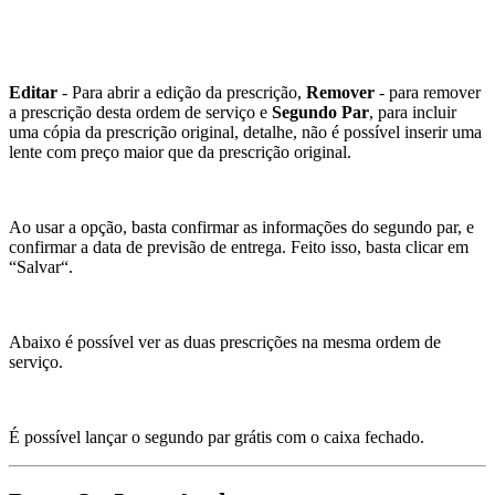
Editar
- Para abrir a edição da prescrição,
Remover
- para remover
a prescrição desta ordem de serviço e
Segundo Par
, para incluir
uma cópia da prescrição original, detalhe, não é possível inserir uma
lente com preço maior que da prescrição original.
Ao usar a opção, basta confirmar as informações do segundo par, e
confirmar a data de previsão de entrega. Feito isso, basta clicar em
“Salvar“.
Abaixo é possível ver as duas prescrições na mesma ordem de
serviço.
É possível lançar o segundo par grátis com o caixa fechado.