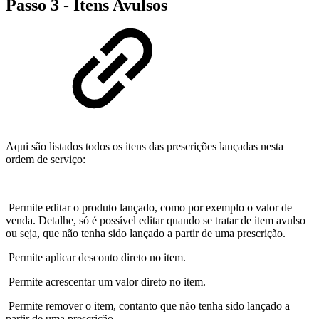
Passo 3 - Itens Avulsos
Aqui são listados todos os itens das prescrições lançadas nesta
ordem de serviço:
Permite editar o produto lançado, como por exemplo o valor de
venda. Detalhe, só é possível editar quando se tratar de item avulso
ou seja, que não tenha sido lançado a partir de uma prescrição.
Permite aplicar desconto direto no item.
Permite acrescentar um valor direto no item.
Permite remover o item, contanto que não tenha sido lançado a
partir de uma prescrição.