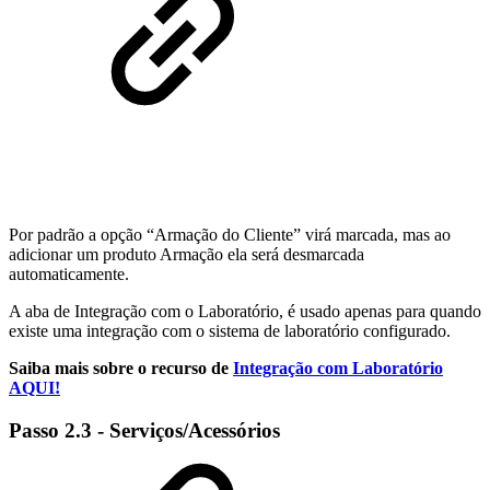
Por padrão a opção “Armação do Cliente” virá marcada, mas ao
adicionar um produto Armação ela será desmarcada
automaticamente.
A aba de Integração com o Laboratório, é usado apenas para quando
existe uma integração com o sistema de laboratório configurado.
Saiba mais sobre o recurso de
Integração com Laboratório
AQUI!
Passo 2.3 - Serviços/Acessórios