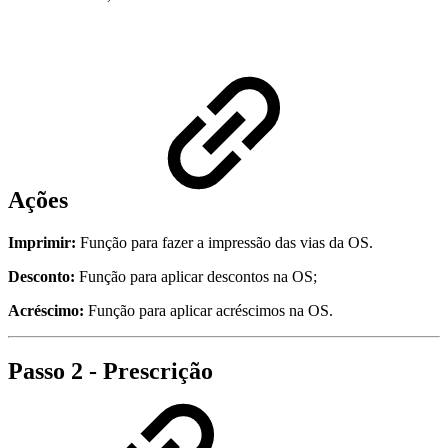
Ações
Imprimir:
Função para fazer a impressão das vias da OS.
Desconto:
Função para aplicar descontos na OS;
Acréscimo:
Função para aplicar acréscimos na OS.
Passo 2 - Prescrição