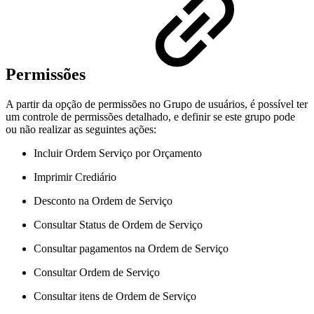
Permissões
A partir da opção de permissões no Grupo de usuários, é possível ter
um controle de permissões detalhado, e definir se este grupo pode
ou não realizar as seguintes ações:
Incluir Ordem Serviço por Orçamento
Imprimir Crediário
Desconto na Ordem de Serviço
Consultar Status de Ordem de Serviço
Consultar pagamentos na Ordem de Serviço
Consultar Ordem de Serviço
Consultar itens de Ordem de Serviço