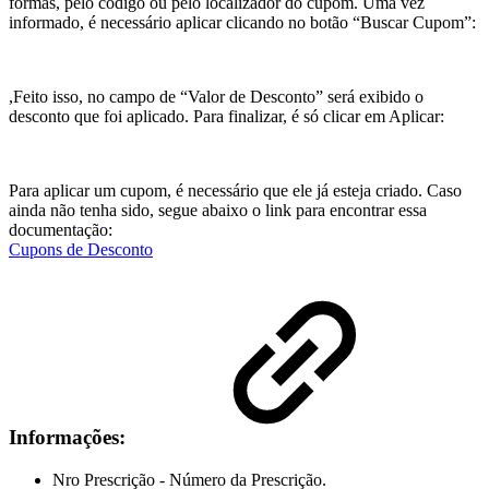
formas, pelo código ou pelo localizador do cupom. Uma vez
informado, é necessário aplicar clicando no botão “Buscar Cupom”:
,Feito isso, no campo de “Valor de Desconto” será exibido o
desconto que foi aplicado. Para finalizar, é só clicar em Aplicar:
Para aplicar um cupom, é necessário que ele já esteja criado. Caso
ainda não tenha sido, segue abaixo o link para encontrar essa
documentação:
Cupons de Desconto
Informações:
Nro Prescrição - Número da Prescrição.