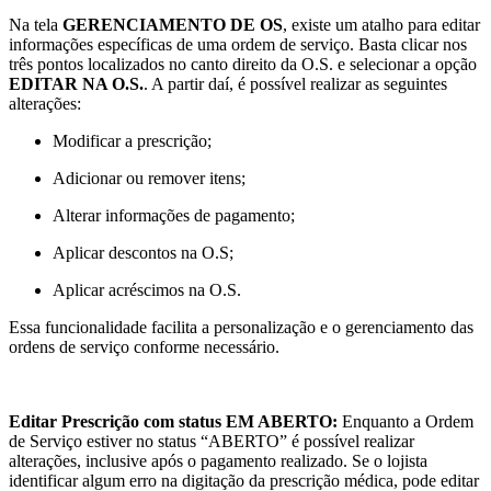
Na tela
GERENCIAMENTO DE OS
, existe um atalho para editar
informações específicas de uma ordem de serviço. Basta clicar nos
três pontos localizados no canto direito da O.S. e selecionar a opção
EDITAR NA O.S.
. A partir daí, é possível realizar as seguintes
alterações:
Modificar a prescrição;
Adicionar ou remover itens;
Alterar informações de pagamento;
Aplicar descontos na O.S;
Aplicar acréscimos na O.S.
Essa funcionalidade facilita a personalização e o gerenciamento das
ordens de serviço conforme necessário.
Editar Prescrição com status EM ABERTO:
Enquanto a Ordem
de Serviço estiver no status “ABERTO” é possível realizar
alterações, inclusive após o pagamento realizado. Se o lojista
identificar algum erro na digitação da prescrição médica, pode editar