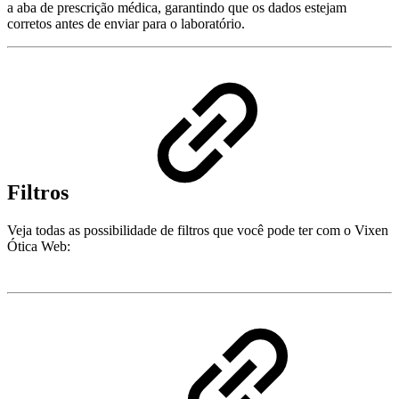
a aba de prescrição médica, garantindo que os dados estejam
corretos antes de enviar para o laboratório.
Filtros
Veja todas as possibilidade de filtros que você pode ter com o Vixen
Ótica Web: