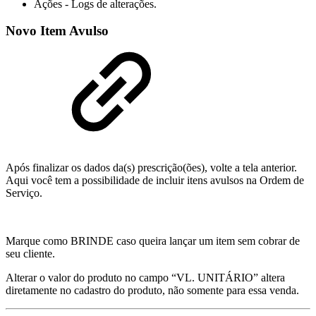
Ações - Logs de alterações.
Novo Item Avulso
Após finalizar os dados da(s) prescrição(ões), volte a tela anterior.
Aqui você tem a possibilidade de incluir itens avulsos na Ordem de
Serviço.
Marque como BRINDE caso queira lançar um item sem cobrar de
seu cliente.
Alterar o valor do produto no campo “VL. UNITÁRIO” altera
diretamente no cadastro do produto, não somente para essa venda.