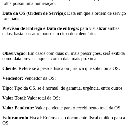
folha possui uma numeração.
Data da OS (Ordem de Serviço)
: Data em que a ordem de serviço
foi criada;
Previsão de Entrega e Data de entrega
: para visualizar ambas
datas, basta passar o mouse em cima do calendário.
Observação
: Em casos com duas ou mais prescrições, será exibida
como data prevista aquela com a data mais próxima.
Cliente
: Refere-se à pessoa física ou jurídica que solicitou a OS.
Vendedor
: Vendedor da OS;
Tipo
: Tipo da OS, se é normal, de garantia, urgência, entre outros.
Valor Total
: Valor total da OS;
Valor Pendente
: Valor pendente para o recebimento total da OS;
Faturamento Fiscal
: Refere-se ao documento fiscal emitido para a
OS;