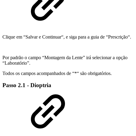
Clique em “Salvar e Continuar“, e siga para a guia de “Prescrição“.
Por padrão o campo “Montagem da Lente” irá selecionar a opção
“Laboratório”.
Todos os campos acompanhados de “*“ são obrigatórios.
Passo 2.1 - Dioptria