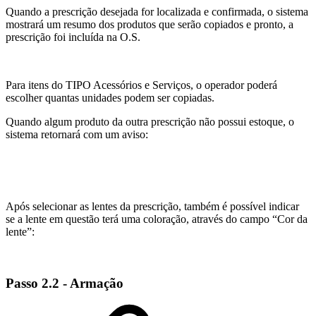
Quando a prescrição desejada for localizada e confirmada, o sistema
mostrará um resumo dos produtos que serão copiados e pronto, a
prescrição foi incluída na O.S.
Para itens do TIPO Acessórios e Serviços, o operador poderá
escolher quantas unidades podem ser copiadas.
Quando algum produto da outra prescrição não possui estoque, o
sistema retornará com um aviso:
Após selecionar as lentes da prescrição, também é possível indicar
se a lente em questão terá uma coloração, através do campo “Cor da
lente”:
Passo 2.2 - Armação