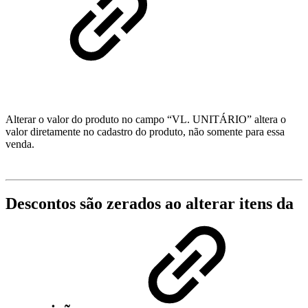
Alterar o valor do produto no campo “VL. UNITÁRIO” altera o
valor diretamente no cadastro do produto, não somente para essa
venda.
Descontos são zerados ao alterar itens da