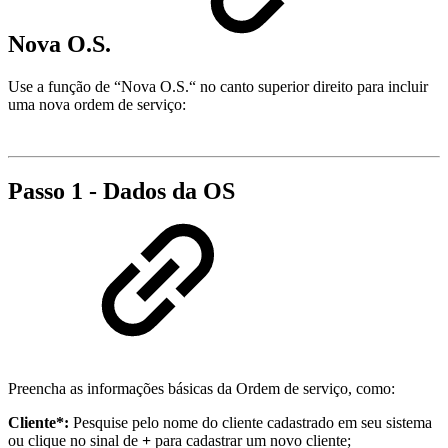
Nova O.S.
Use a função de “Nova O.S.“ no canto superior direito para incluir
uma nova ordem de serviço:
Passo 1 - Dados da OS
Preencha as informações básicas da Ordem de serviço, como:
Cliente*:
Pesquise pelo nome do cliente cadastrado em seu sistema
ou clique no sinal de
+
para cadastrar um novo cliente;