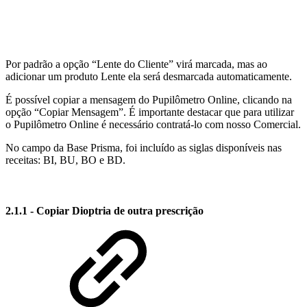
Por padrão a opção “Lente do Cliente” virá marcada, mas ao
adicionar um produto Lente ela será desmarcada automaticamente.
É possível copiar a mensagem do Pupilômetro Online, clicando na
opção “Copiar Mensagem”. É importante destacar que para utilizar
o Pupilômetro Online é necessário contratá-lo com nosso Comercial.
No campo da Base Prisma, foi incluído as siglas disponíveis nas
receitas: BI, BU, BO e BD.
2.1.1 - Copiar Dioptria de outra prescrição