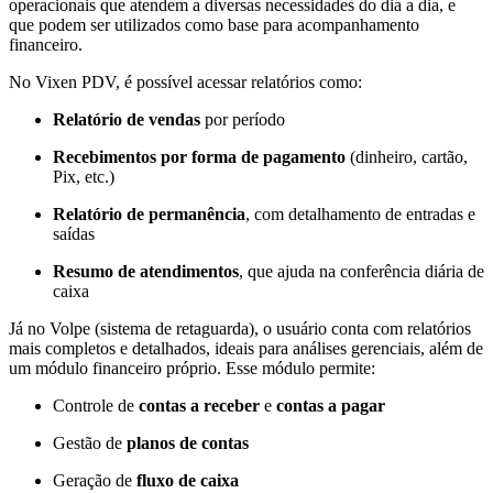
operacionais que atendem a diversas necessidades do dia a dia, e
que podem ser utilizados como base para acompanhamento
financeiro.
No Vixen PDV, é possível acessar relatórios como:
Relatório de vendas
por período
Recebimentos por forma de pagamento
(dinheiro, cartão,
Pix, etc.)
Relatório de permanência
, com detalhamento de entradas e
saídas
Resumo de atendimentos
, que ajuda na conferência diária de
caixa
Já no Volpe (sistema de retaguarda), o usuário conta com relatórios
mais completos e detalhados, ideais para análises gerenciais, além de
um módulo financeiro próprio. Esse módulo permite:
Controle de
contas a receber
e
contas a pagar
Gestão de
planos de contas
Geração de
fluxo de caixa