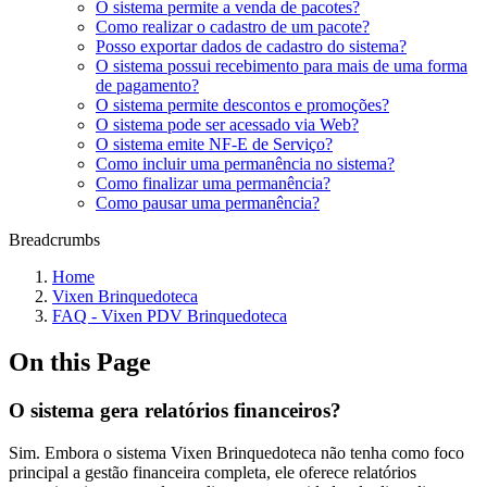
O sistema permite a venda de pacotes?
Como realizar o cadastro de um pacote?
Posso exportar dados de cadastro do sistema?
O sistema possui recebimento para mais de uma forma
de pagamento?
O sistema permite descontos e promoções?
O sistema pode ser acessado via Web?
O sistema emite NF-E de Serviço?
Como incluir uma permanência no sistema?
Como finalizar uma permanência?
Como pausar uma permanência?
Breadcrumbs
Home
Vixen Brinquedoteca
FAQ - Vixen PDV Brinquedoteca
On this Page
O sistema gera relatórios financeiros?
Sim. Embora o sistema Vixen Brinquedoteca não tenha como foco
principal a gestão financeira completa, ele oferece relatórios