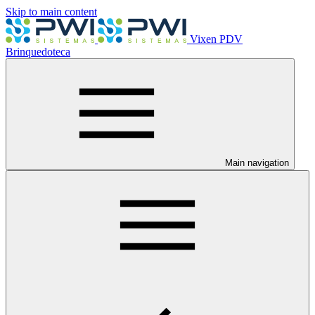
Skip to main content
Vixen PDV
Brinquedoteca
Main navigation