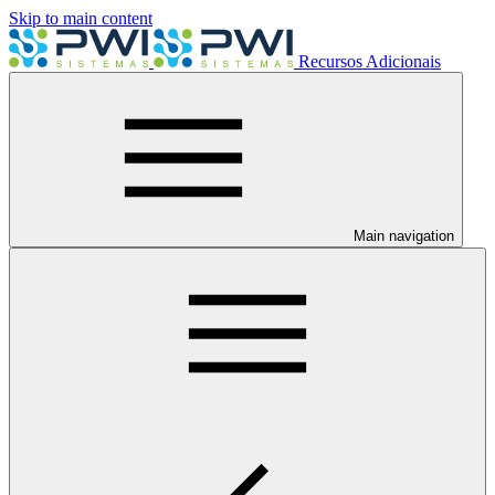
Skip to main content
Recursos Adicionais
Main navigation