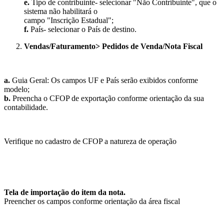
e.
Tipo de contribuinte- selecionar "Não Contribuinte", que o
sistema não habilitará o
campo "Inscrição Estadual";
f.
País- selecionar o País de destino.
Vendas/Faturamento> Pedidos de Venda/Nota Fiscal
a.
Guia Geral: Os campos UF e País serão exibidos conforme
modelo;
b.
Preencha o CFOP de exportação conforme orientação da sua
contabilidade.
Verifique no cadastro de CFOP a natureza de operação
Tela de importação do item da nota.
Preencher os campos conforme orientação da área fiscal