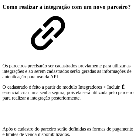
Como realizar a integração com um novo parceiro?
Os parceiros precisarão ser cadastrados previamente para utilizar as
integrações e ao serem cadastrados serão geradas as informações de
autenticação para uso da API.
O cadastrado é feito a partir do modulo Integradores > Incluir. É
essencial criar uma senha segura, pois ela será utilizada pelo parceiro
para realizar a integração posteriormente.
Após o cadastro do parceiro serão definidas as formas de pagamento
e limites de venda disponibilizados.