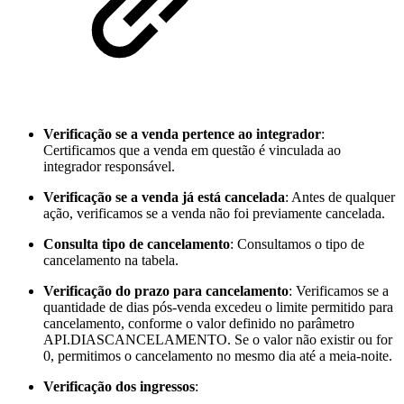
Verificação se a venda pertence ao integrador
:
Certificamos que a venda em questão é vinculada ao
integrador responsável.
Verificação se a venda já está cancelada
: Antes de qualquer
ação, verificamos se a venda não foi previamente cancelada.
Consulta tipo de cancelamento
: Consultamos o tipo de
cancelamento na tabela.
Verificação do prazo para cancelamento
: Verificamos se a
quantidade de dias pós-venda excedeu o limite permitido para
cancelamento, conforme o valor definido no parâmetro
API.DIASCANCELAMENTO. Se o valor não existir ou for
0, permitimos o cancelamento no mesmo dia até a meia-noite.
Verificação dos ingressos
: