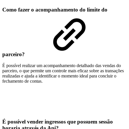
Como fazer o acompanhamento do limite do
parceiro?
É possível realizar um acompanhamento detalhado das vendas do
parceiro, o que permite um controle mais eficaz sobre as transações
realizadas e ajuda a identificar o momento ideal para concluir o
fechamento de contas.
É possível vender ingressos que possuem sessão
horaria através da Api?