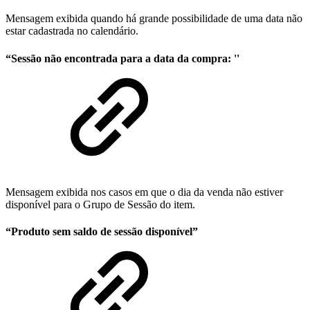
Mensagem exibida quando há grande possibilidade de uma data não
estar cadastrada no calendário.
“Sessão não encontrada para a data da compra: ''
Mensagem exibida nos casos em que o dia da venda não estiver
disponível para o Grupo de Sessão do item.
“Produto sem saldo de sessão disponível”