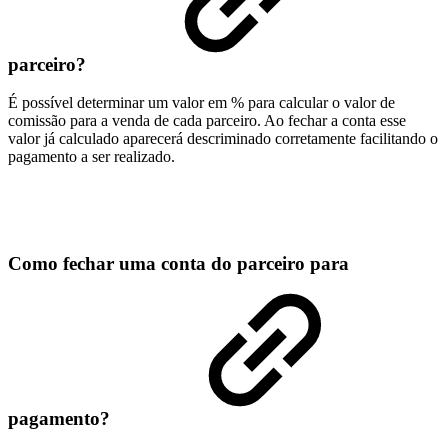
parceiro?
É possível determinar um valor em % para calcular o valor de
comissão para a venda de cada parceiro. Ao fechar a conta esse
valor já calculado aparecerá descriminado corretamente facilitando o
pagamento a ser realizado.
Como fechar uma conta do parceiro para
pagamento?