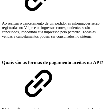
Ao realizar o cancelamento de um pedido, as informações serão
registradas no Volpe e os ingressos correspondentes serão
cancelados, impedindo sua impressão pelo parceiro. Todas as
vendas e cancelamentos podem ser consultados no sistema.
Quais são as formas de pagamento aceitas na API?