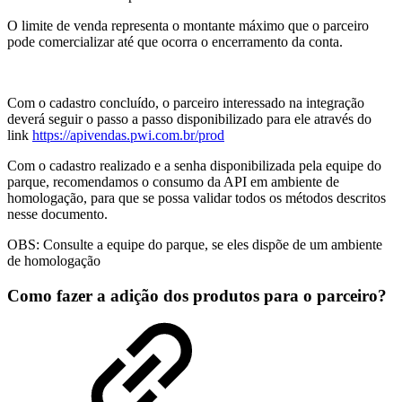
O limite de venda representa o montante máximo que o parceiro
pode comercializar até que ocorra o encerramento da conta.
Com o cadastro concluído, o parceiro interessado na integração
deverá seguir o passo a passo disponibilizado para ele através do
link
https://apivendas.pwi.com.br/prod
Com o cadastro realizado e a senha disponibilizada pela equipe do
parque, recomendamos o consumo da API em ambiente de
homologação, para que se possa validar todos os métodos descritos
nesse documento.
OBS: Consulte a equipe do parque, se eles dispõe de um ambiente
de homologação
Como fazer a adição dos produtos para o parceiro?