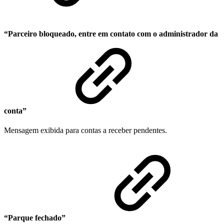
“Parceiro bloqueado, entre em contato com o administrador da
conta”
Mensagem exibida para contas a receber pendentes.
“Parque fechado”