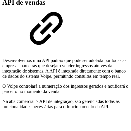
API de vendas
Desenvolvemos uma API padrão que pode ser adotada por todas as
empresas parceiras que desejam vender ingressos através da
integração de sistemas. A API é integrada diretamente com o banco
de dados do sistema Volpe, permitindo consultas em tempo real.
O Volpe controlará a numeração dos ingressos gerados e notificará o
parceiro no momento da venda.
Na aba comercial > API de integração, são gerenciadas todas as
funcionalidades necessárias para o funcionamento da API.