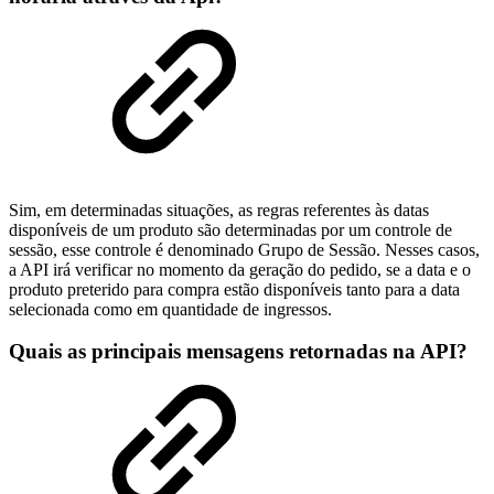
Sim, em determinadas situações, as regras referentes às datas
disponíveis de um produto são determinadas por um controle de
sessão, esse controle é denominado Grupo de Sessão. Nesses casos,
a API irá verificar no momento da geração do pedido, se a data e o
produto preterido para compra estão disponíveis tanto para a data
selecionada como em quantidade de ingressos.
Quais as principais mensagens retornadas na API?