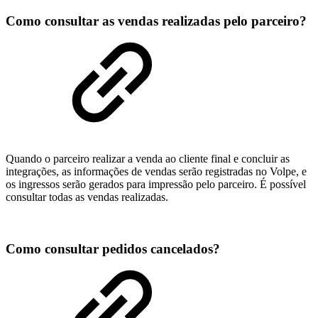
Como consultar as vendas realizadas pelo parceiro?
Quando o parceiro realizar a venda ao cliente final e concluir as
integrações, as informações de vendas serão registradas no Volpe, e
os ingressos serão gerados para impressão pelo parceiro. É possível
consultar todas as vendas realizadas.
Como consultar pedidos cancelados?