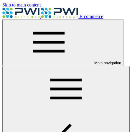
Skip to main content
E-commerce
Main navigation