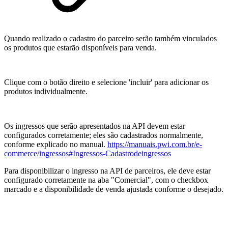
Quando realizado o cadastro do parceiro serão também vinculados
os produtos que estarão disponíveis para venda.
Clique com o botão direito e selecione 'incluir' para adicionar os
produtos individualmente.
Os ingressos que serão apresentados na API devem estar
configurados corretamente; eles são cadastrados normalmente,
conforme explicado no manual.
https://manuais.pwi.com.br/e-
commerce/ingressos#Ingressos-Cadastrodeingressos
Para disponibilizar o ingresso na API de parceiros, ele deve estar
configurado corretamente na aba "Comercial", com o checkbox
marcado e a disponibilidade de venda ajustada conforme o desejado.