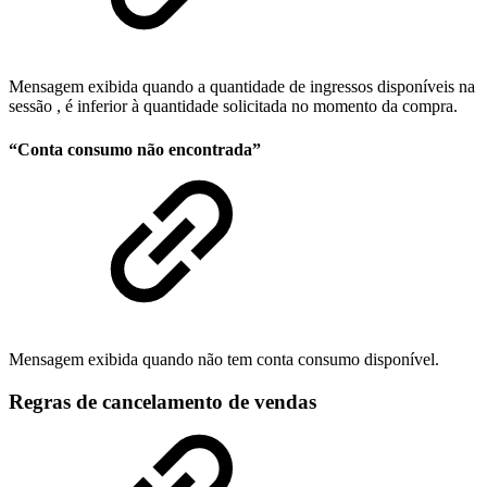
Mensagem exibida quando a quantidade de ingressos disponíveis na
sessão , é inferior à quantidade solicitada no momento da compra.
“Conta consumo não encontrada”
Mensagem exibida quando não tem conta consumo disponível.
Regras de cancelamento de vendas