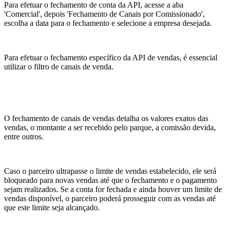
Para efetuar o fechamento de conta da API, acesse a aba
'Comercial', depois 'Fechamento de Canais por Comissionado',
escolha a data para o fechamento e selecione a empresa desejada.
Para efetuar o fechamento específico da API de vendas, é essencial
utilizar o filtro de canais de venda.
O fechamento de canais de vendas detalha os valores exatos das
vendas, o montante a ser recebido pelo parque, a comissão devida,
entre outros.
Caso o parceiro ultrapasse o limite de vendas estabelecido, ele será
bloqueado para novas vendas até que o fechamento e o pagamento
sejam realizados. Se a conta for fechada e ainda houver um limite de
vendas disponível, o parceiro poderá prosseguir com as vendas até
que este limite seja alcançado.