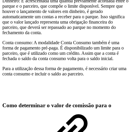
Dinheiro: É acrescentada uma quantia previamente acordada entre o
parque e o parceiro, que compõe o limite disponível. Sempre que
houver o lançamento de valores em dinheiro, é gerado
automaticamente um contas a receber para o parque. Isso significa
que o valor lançado representa uma obrigação financeira do
parceiro, que deverá ser repassado ao parque no momento do
fechamento da conta.
Conta consumo: A modalidade Conta Consumo também é uma
forma de pagamento pré-paga. É disponibilizado um limite para o
parceiro, que é utilizado como um crédito. Assim que a conta é
fechada o saldo da conta consumo volta para o saldo inicial.
Para a utilização dessa forma de pagamento, é necessário criar uma
conta consumo e incluir o saldo ao parceiro.
Como determinar o valor de comissão para o