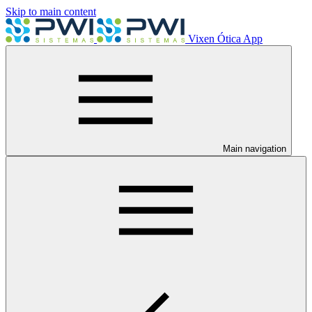
Skip to main content
Vixen Ótica App
Main navigation