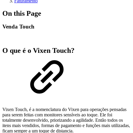
Faturamento
On this Page
Venda Touch
O que é o Vixen Touch?
Vixen Touch, é a nomenclatura do Vixen para operações pensadas
para serem feitas com monitores sensíveis ao toque. Ele foi
totalmente desenvolvido, priorizando a agilidade. Então todos os
itens mais vendidos, formas de pagamento e funções mais utilizadas,
ficam sempre a um toque de distancia.