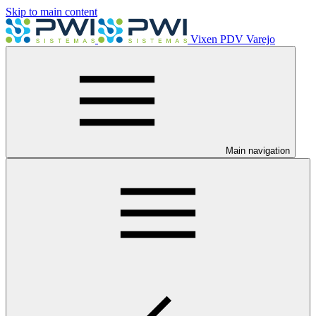
Skip to main content
Vixen PDV Varejo
Main navigation