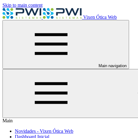
Skip to main content
Vixen Ótica Web
Main navigation
Main
Novidades - Vixen Ótica Web
Dashboard Inicial