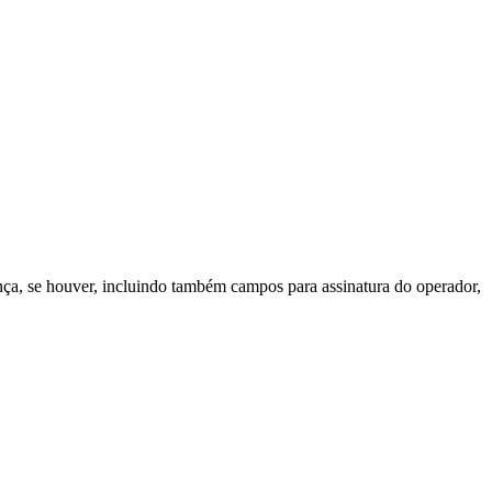
nça, se houver, incluindo também campos para assinatura do operador,