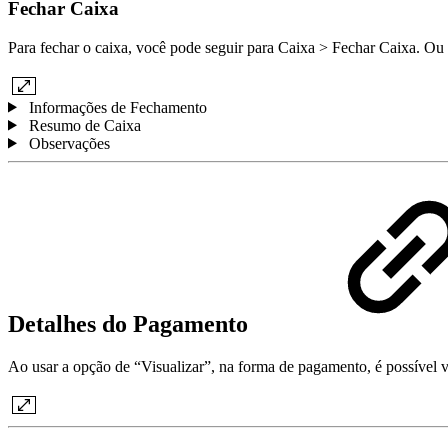
Fechar Caixa
Para fechar o caixa, você pode seguir para Caixa > Fechar Caixa. Ou u
Informações de Fechamento
Resumo de Caixa
Observações
Detalhes do Pagamento
Ao usar a opção de “Visualizar”, na forma de pagamento, é possível