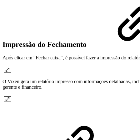
Impressão do Fechamento
Após clicar em “Fechar caixa“, é possível fazer a impressão do relatór
O Vixen gera um relatório impresso com informações detalhadas, inclu
gerente e financeiro.