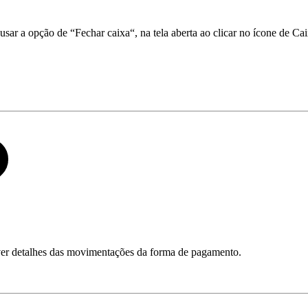
sar a opção de “Fechar caixa“, na tela aberta ao clicar no ícone de Cai
 ver detalhes das movimentações da forma de pagamento.