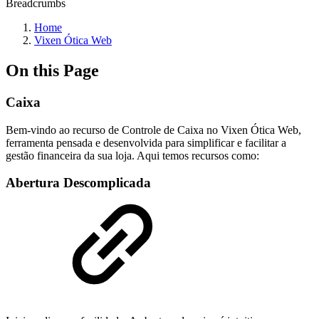
Breadcrumbs
Home
Vixen Ótica Web
On this Page
Caixa
Bem-vindo ao recurso de Controle de Caixa no Vixen Ótica Web,
ferramenta pensada e desenvolvida para simplificar e facilitar a
gestão financeira da sua loja. Aqui temos recursos como:
Abertura Descomplicada