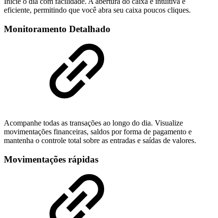
Inicie o dia com facilidade. A abertura do caixa é intuitiva e
eficiente, permitindo que você abra seu caixa poucos cliques.
Monitoramento Detalhado
Acompanhe todas as transações ao longo do dia. Visualize
movimentações financeiras, saldos por forma de pagamento e
mantenha o controle total sobre as entradas e saídas de valores.
Movimentações rápidas