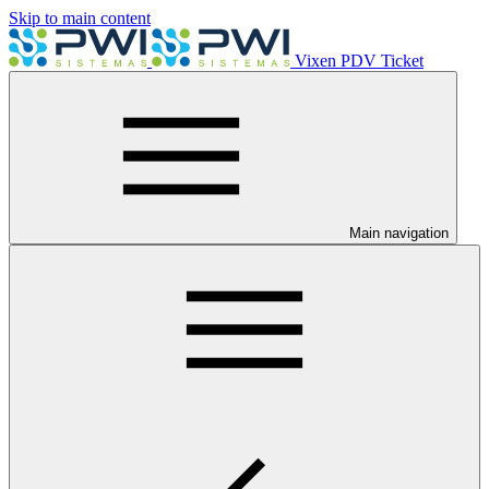
Skip to main content
Vixen PDV Ticket
Main navigation