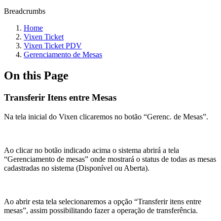
Breadcrumbs
Home
Vixen Ticket
Vixen Ticket PDV
Gerenciamento de Mesas
On this Page
Transferir Itens entre Mesas
Na tela inicial do Vixen clicaremos no botão “Gerenc. de Mesas”.
Ao clicar no botão indicado acima o sistema abrirá a tela
“Gerenciamento de mesas” onde mostrará o status de todas as mesas
cadastradas no sistema (Disponível ou Aberta).
Ao abrir esta tela selecionaremos a opção “Transferir itens entre
mesas”, assim possibilitando fazer a operação de transferência.