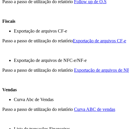
Passo a passo de utilização do relatório
Follow up de O.S
Fiscais
Exportação de arquivos CF-e
Passo a passo de utilização do relatório
Exportação de arquivos CF-e
Exportação de arquivos de NFC-e/NF-e
Passo a passo de utilização do relatório
Exportação de arquivos de N
Vendas
Curva Abc de Vendas
Passo a passo de utilização do relatório
Curva ABC de vendas
Lista de transações Financeiras