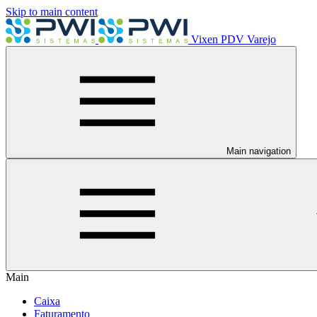
Skip to main content
Vixen PDV Varejo
Main navigation
Main
Caixa
Faturamento