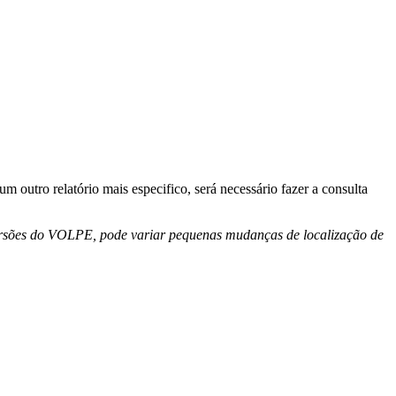
m outro relatório mais especifico, será necessário fazer a consulta
versões do VOLPE, pode variar pequenas mudanças de localização de