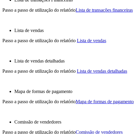
Passo a passo de utilização do relatório
Lista de transações financeiras
Lista de vendas
Passo a passo de utilização do relatório
Lista de vendas
Lista de vendas detalhadas
Passo a passo de utilização do relatório
Lista de vendas detalhadas
Mapa de formas de pagamento
Passo a passo de utilização do relatório
Mapa de formas de pagamento
Comissão de vendedores
Passo a passo de utilização do relatório
Comissão de vendedores