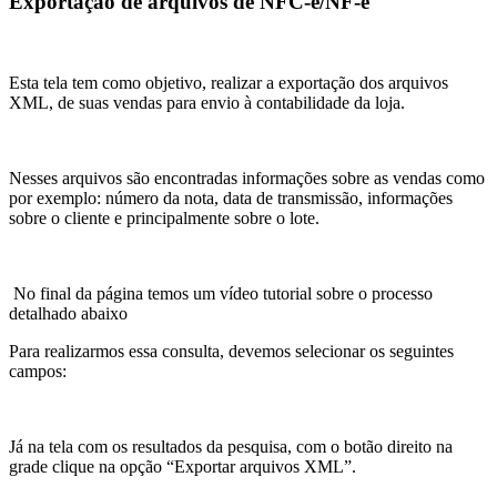
Exportação de arquivos de NFC-e/NF-e
Esta tela tem como objetivo, realizar a exportação dos arquivos
XML, de suas vendas para envio à contabilidade da loja.
Nesses arquivos são encontradas informações sobre as vendas como
por exemplo: número da nota, data de transmissão, informações
sobre o cliente e principalmente sobre o lote.
No final da página temos um vídeo tutorial sobre o processo
detalhado abaixo
Para realizarmos essa consulta, devemos selecionar os seguintes
campos:
Já na tela com os resultados da pesquisa, com o botão direito na
grade clique na opção “Exportar arquivos XML”.