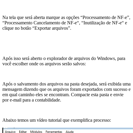
Na tela que será aberta marque as opções “Processamento de NF-e”,
“Processamento Cancelamento de NF-e“, “Inutilização de NF-e“ e
clique no botão “Exportar arquivos”.
Após isso será aberto o explorador de arquivos do Windows, para
você escolher onde os arquivos serão salvos:
Após o salvamento dos arquivos na pasta desejada, será exibida uma
mensagem dizendo que os arquivos foram exportados com sucesso e
em qual caminho eles se encontram. Compacte esta pasta e envie
por e-mail para a contabilidade.
Abaixo temos um vídeo tutorial que exemplifica processo: