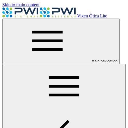
Skip to main content
Vixen Ótica Lite
Main navigation