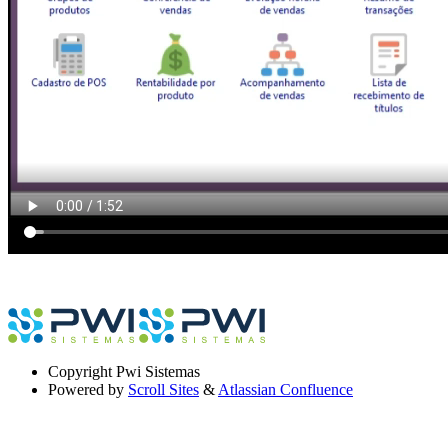
Copyright
Pwi Sistemas
Powered by
Scroll Sites
&
Atlassian Confluence