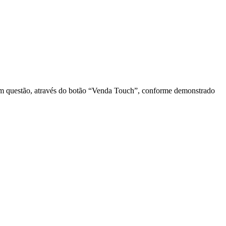
 em questão, através do botão “Venda Touch”, conforme demonstrado