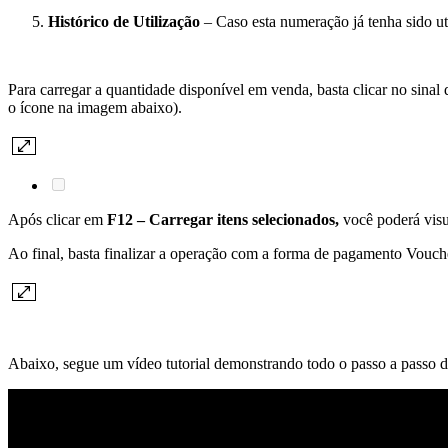
Histórico de Utilização
– Caso esta numeração já tenha sido uti
Para carregar a quantidade disponível em venda, basta clicar no sinal 
o ícone na imagem abaixo).
Após clicar em
F12 – Carregar itens selecionados,
você poderá visu
Ao final, basta finalizar a operação com a forma de pagamento Vouch
Abaixo, segue um vídeo tutorial demonstrando todo o passo a passo d