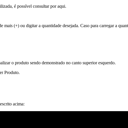
lizada, é possível consultar por aqui.
de mais (+) ou digitar a quantidade desejada. Caso para carregar a quan
alizar o produto sendo demonstrado no canto superior esquerdo.
er Produto.
escrito acima: