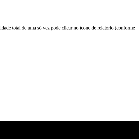
tidade total de uma só vez pode clicar no ícone de relatório (conforme