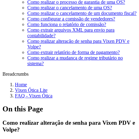
Como realizar o processo de garantia de uma OS?
Como realizar o cancelamento de uma OS?
Como realizar o cancelamento de um documento fiscal?
Como configurar a comissão de vendedores?
Como funciona o relatório de comissão?
Como extrair arquivos XML para envio para
contabilidade?
Como realizar alteração de senha para Vixen PDV e
Volpe?
Como extrair relatório de forma de pagamento?
Como realizar a mudança de regime tributário no
sistema?
Breadcrumbs
Home
Vixen Ótica Lite
FAQ - Vixen Ótica
On this Page
Como realizar alteração de senha para Vixen PDV e
Volpe?