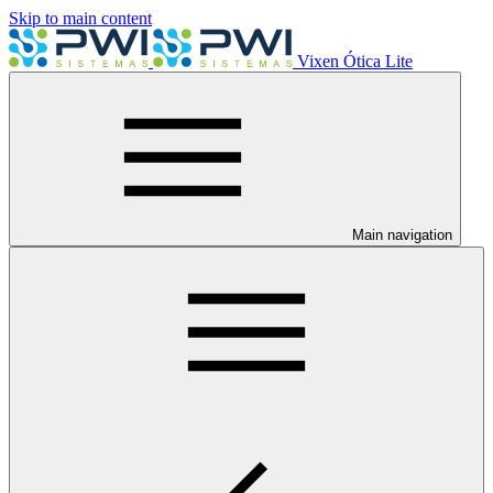
Skip to main content
Vixen Ótica Lite
Main navigation