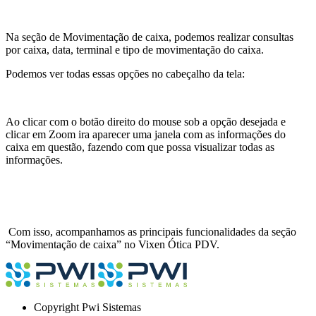
Na seção de Movimentação de caixa, podemos realizar consultas
por caixa, data, terminal e tipo de movimentação do caixa.
Podemos ver todas essas opções no cabeçalho da tela:
Ao clicar com o botão direito do mouse sob a opção desejada e
clicar em Zoom ira aparecer uma janela com as informações do
caixa em questão, fazendo com que possa visualizar todas as
informações.
Com isso, acompanhamos as principais funcionalidades da seção
“Movimentação de caixa” no Vixen Ótica PDV.
Copyright
Pwi Sistemas