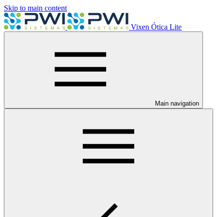
Skip to main content
Vixen Ótica Lite
Main navigation