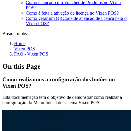
Como é lançado um Voucher de Produtos no Vixen
POS?
Como é feita a ativação de licença no Vixen POS?
Como gerar um QRCode de ativação de licença para o
Vixen POS?
Breadcrumbs
Home
Vixen POS
FAQ - Vixen POS
On this Page
Como realizamos a configuração dos botões no
Vixen POS?
Esta documentação tem o objetivo de demonstrar como realizar a
configuração do Menu Inicial do sistema Vixen POS.