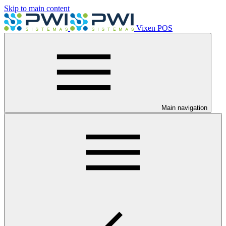
Skip to main content
Vixen POS
Main navigation