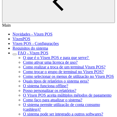
Main
Novidades - Vixen POS
VixenPOS
Vixen POS - Configurações
Requisitos do sistema
FAQ - Vixen POS
O que é o Vixen POS e para que serve?
Como ativar uma licença de uso?
Como realizar a troca de um terminal Vixen POS?
Como trocar o grupo de terminal no Vixen POS?
Como selecionar os menus de utilização no Vixen POS
Quais tipos de relatórios o sistema gera?
O sistema funciona offline?
Posso personalizar os relatórios?
O Vixen POS aceita múltiplos métodos de pagamento
Como faço para atualizar o sistema?
O sistema permite utilização de conta consumo
(cashless)?
O sistema pode ser integrado a outros softwares?