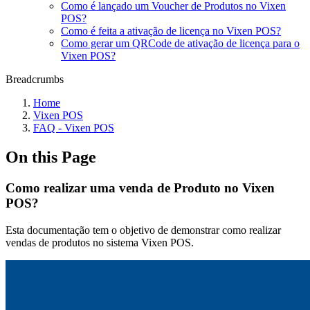
Como é lançado um Voucher de Produtos no Vixen
POS?
Como é feita a ativação de licença no Vixen POS?
Como gerar um QRCode de ativação de licença para o
Vixen POS?
Breadcrumbs
Home
Vixen POS
FAQ - Vixen POS
On this Page
Como realizar uma venda de Produto no Vixen
POS?
Esta documentação tem o objetivo de demonstrar como realizar
vendas de produtos no sistema Vixen POS.