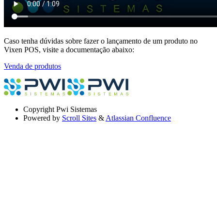
Caso tenha dúvidas sobre fazer o lançamento de um produto no
Vixen POS, visite a documentação abaixo:
Venda de produtos
Copyright
Pwi Sistemas
Powered by
Scroll Sites
&
Atlassian Confluence