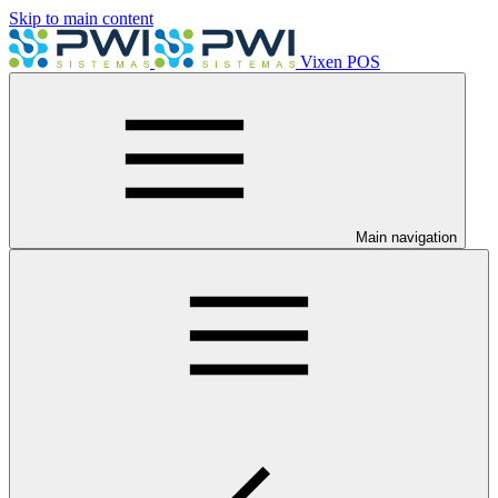
Skip to main content
Vixen POS
Main navigation