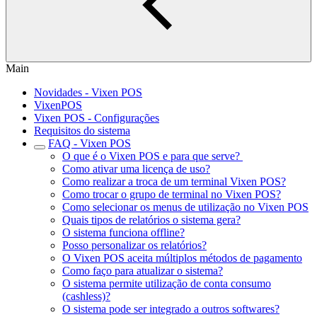
Main
Novidades - Vixen POS
VixenPOS
Vixen POS - Configurações
Requisitos do sistema
FAQ - Vixen POS
O que é o Vixen POS e para que serve?
Como ativar uma licença de uso?
Como realizar a troca de um terminal Vixen POS?
Como trocar o grupo de terminal no Vixen POS?
Como selecionar os menus de utilização no Vixen POS
Quais tipos de relatórios o sistema gera?
O sistema funciona offline?
Posso personalizar os relatórios?
O Vixen POS aceita múltiplos métodos de pagamento
Como faço para atualizar o sistema?
O sistema permite utilização de conta consumo
(cashless)?
O sistema pode ser integrado a outros softwares?