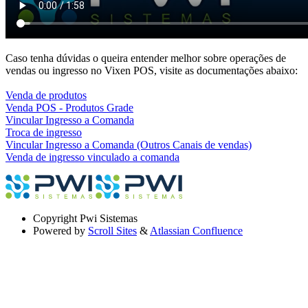
Caso tenha dúvidas o queira entender melhor sobre operações de
vendas ou ingresso no Vixen POS, visite as documentações abaixo:
Venda de produtos
Venda POS - Produtos Grade
Vincular Ingresso a Comanda
Troca de ingresso
Vincular Ingresso a Comanda (Outros Canais de vendas)
Venda de ingresso vinculado a comanda
Copyright
Pwi Sistemas
Powered by
Scroll Sites
&
Atlassian Confluence