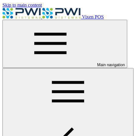
Skip to main content
Vixen POS
Main navigation