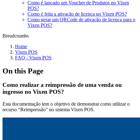
Como é lançado um Voucher de Produtos no Vixen
POS?
Como é feita a ativação de licença no Vixen POS?
Como gerar um QRCode de ativação de licença para o
Vixen POS?
Breadcrumbs
Home
Vixen POS
FAQ - Vixen POS
On this Page
Como realizar a reimpressão de uma venda ou
ingresso no Vixen POS?
Esta documentação tem o objetivo de demonstrar como utilizar o
recurso “Reimpressão” no sistema Vixen POS.