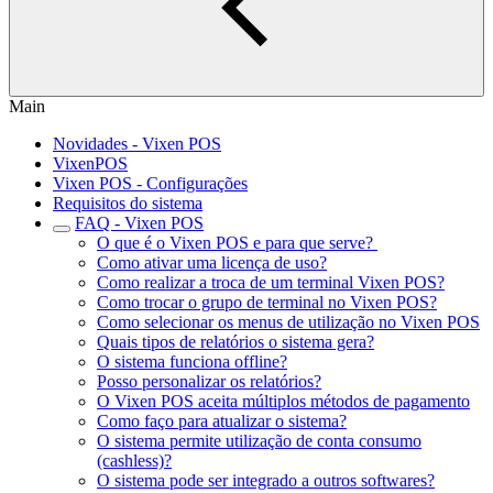
Main
Novidades - Vixen POS
VixenPOS
Vixen POS - Configurações
Requisitos do sistema
FAQ - Vixen POS
O que é o Vixen POS e para que serve?
Como ativar uma licença de uso?
Como realizar a troca de um terminal Vixen POS?
Como trocar o grupo de terminal no Vixen POS?
Como selecionar os menus de utilização no Vixen POS
Quais tipos de relatórios o sistema gera?
O sistema funciona offline?
Posso personalizar os relatórios?
O Vixen POS aceita múltiplos métodos de pagamento
Como faço para atualizar o sistema?
O sistema permite utilização de conta consumo
(cashless)?
O sistema pode ser integrado a outros softwares?