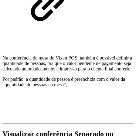
Na conferência de mesa do Vixen POS, também é possível definir a
quantidade de pessoas, pra que o valor pendente de pagamento seja
calculado automaticamente, e impresso para o cliente final conferir.
Por padrão, a quantidade de pessoa é preenchida com o valor da
“quantidade de pessoas na mesa“;
Visualizar conferência Separado ou