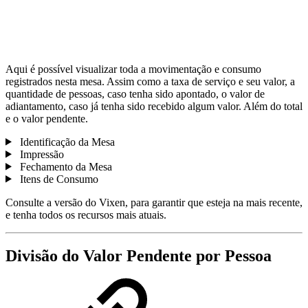
Aqui é possível visualizar toda a movimentação e consumo
registrados nesta mesa. Assim como a taxa de serviço e seu valor, a
quantidade de pessoas, caso tenha sido apontado, o valor de
adiantamento, caso já tenha sido recebido algum valor. Além do total
e o valor pendente.
Identificação da Mesa
Impressão
Fechamento da Mesa
Itens de Consumo
Consulte a versão do Vixen, para garantir que esteja na mais recente,
e tenha todos os recursos mais atuais.
Divisão do Valor Pendente por Pessoa