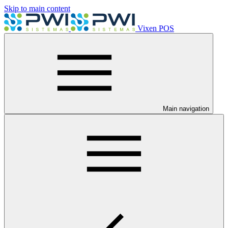
Skip to main content
Vixen POS
Main navigation