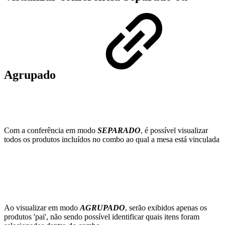
Agrupado
Com a conferência em modo
SEPARADO
, é possível visualizar
todos os produtos incluídos no combo ao qual a mesa está vinculada
Ao visualizar em modo
AGRUPADO
, serão exibidos apenas os
produtos 'pai', não sendo possível identificar quais itens foram