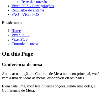
Teste de conexão
Vixen POS - Configurações
Requisitos do sistema
FAQ - Vixen POS
Breadcrumbs
Home
Vixen POS
VixenPOS
Controle de mesas
On this Page
Conferência de mesa
Ao tocar na opção de Controle de Mesa no menu principal, você
verá a lista de todas as mesas, disponíveis ou ocupadas.
E em cada uma, você terá diversas opções, sendo uma delas, a
Conferência de Mesa.