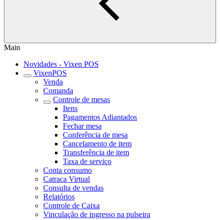
Main
Novidades - Vixen POS
VixenPOS
Venda
Comanda
Controle de mesas
Itens
Pagamentos Adiantados
Fechar mesa
Conferência de mesa
Cancelamento de item
Transferência de item
Taxa de serviço
Conta consumo
Catraca Virtual
Consulta de vendas
Relatórios
Controle de Caixa
Vinculação de ingresso na pulseira