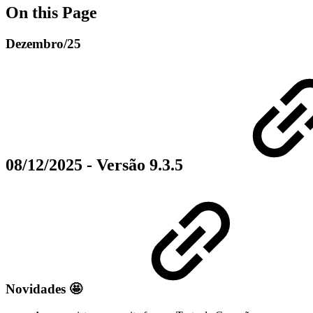
On this Page
Dezembro/25
08/12/2025 - Versão 9.3.5
Novidades 🤩