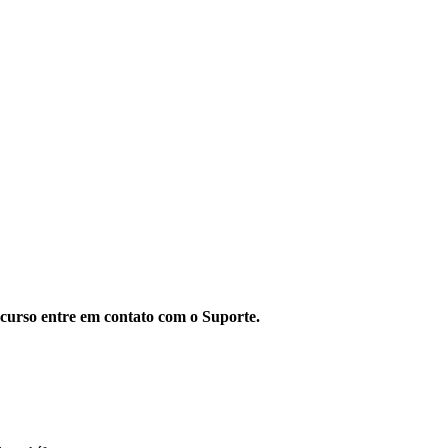
recurso entre em contato com o Suporte.