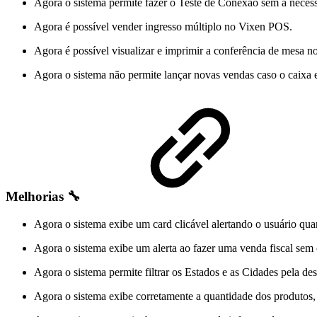
Agora o sistema permite fazer o Teste de Conexão sem a necess
Agora é possível vender ingresso múltiplo no Vixen POS.
Agora é possível visualizar e imprimir a conferência de mesa
Agora o sistema não permite lançar novas vendas caso o caixa
Melhorias 🔧
Agora o sistema exibe um card clicável alertando o usuário qua
Agora o sistema exibe um alerta ao fazer uma venda fiscal se
Agora o sistema permite filtrar os Estados e as Cidades pela des
Agora o sistema exibe corretamente a quantidade dos produtos,