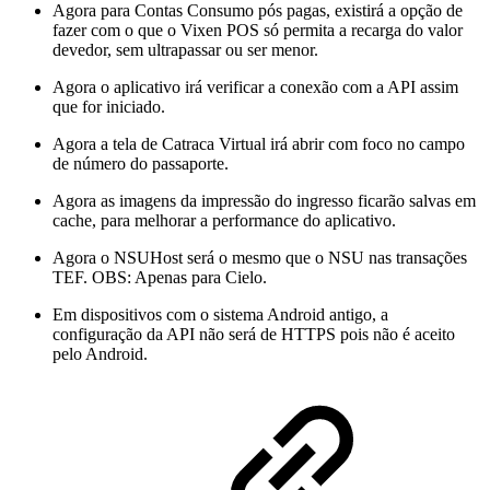
Agora para Contas Consumo pós pagas, existirá a opção de
fazer com o que o Vixen POS só permita a recarga do valor
devedor, sem ultrapassar ou ser menor.
Agora o aplicativo irá verificar a conexão com a API assim
que for iniciado.
Agora a tela de Catraca Virtual irá abrir com foco no campo
de número do passaporte.
Agora as imagens da impressão do ingresso ficarão salvas em
cache, para melhorar a performance do aplicativo.
Agora o NSUHost será o mesmo que o NSU nas transações
TEF. OBS: Apenas para Cielo.
Em dispositivos com o sistema Android antigo, a
configuração da API não será de HTTPS pois não é aceito
pelo Android.