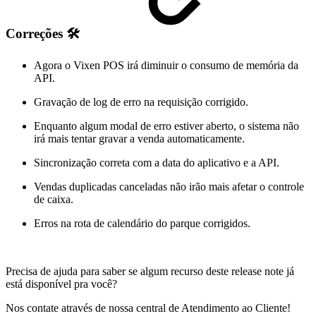
Correções 🛠️
Agora o Vixen POS irá diminuir o consumo de memória da
API.
Gravação de log de erro na requisição corrigido.
Enquanto algum modal de erro estiver aberto, o sistema não
irá mais tentar gravar a venda automaticamente.
Sincronização correta com a data do aplicativo e a API.
Vendas duplicadas canceladas não irão mais afetar o controle
de caixa.
Erros na rota de calendário do parque corrigidos.
Precisa de ajuda para saber se algum recurso deste release note já
está disponível pra você?
Nos contate através de nossa central de Atendimento ao Cliente!