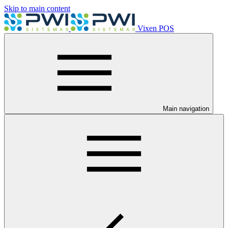
Skip to main content
Vixen POS
Main navigation