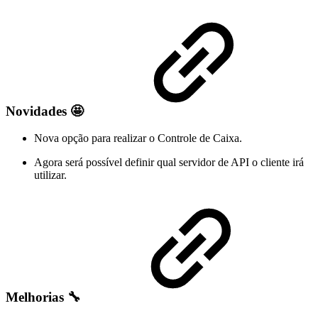
Novidades
🤩
Nova opção para realizar o Controle de Caixa.
Agora será possível definir qual servidor de API o cliente irá
utilizar.
Melhorias 🔧