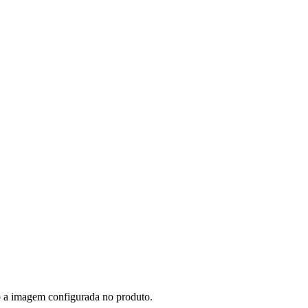
ado a imagem configurada no produto.