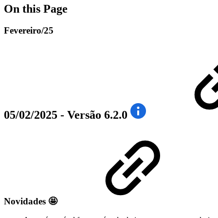
On this Page
Fevereiro/25
05/02/2025 - Versão 6.2.0
Novidades
🤩