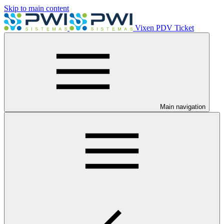
Skip to main content
Vixen PDV Ticket
Main navigation