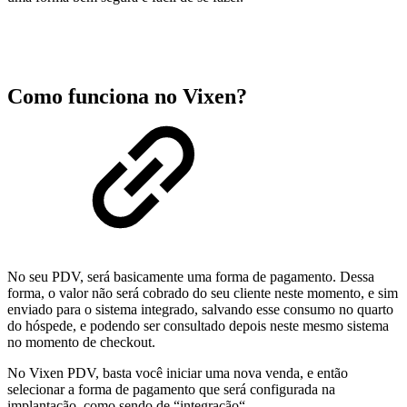
Como funciona no Vixen?
No seu PDV, será basicamente uma forma de pagamento. Dessa
forma, o valor não será cobrado do seu cliente neste momento, e sim
enviado para o sistema integrado, salvando esse consumo no quarto
do hóspede, e podendo ser consultado depois neste mesmo sistema
no momento de checkout.
No Vixen PDV, basta você iniciar uma nova venda, e então
selecionar a forma de pagamento que será configurada na
implantação, como sendo de “integração“.