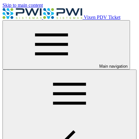
Skip to main content
Vixen PDV Ticket
Main navigation