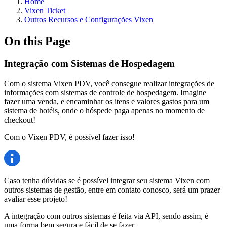
Home
Vixen Ticket
Outros Recursos e Configurações Vixen
On this Page
Integração com Sistemas de Hospedagem
Com o sistema Vixen PDV, você consegue realizar integrações de
informações com sistemas de controle de hospedagem. Imagine
fazer uma venda, e encaminhar os itens e valores gastos para um
sistema de hotéis, onde o hóspede paga apenas no momento de
checkout!
Com o Vixen PDV, é possível fazer isso!
Caso tenha dúvidas se é possível integrar seu sistema Vixen com
outros sistemas de gestão, entre em contato conosco, será um prazer
avaliar esse projeto!
A integração com outros sistemas é feita via API, sendo assim, é
uma forma bem segura e fácil de se fazer.