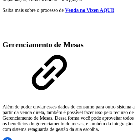
Saiba mais sobre o processo de
Venda no Vixen AQUI!
Gerenciamento de Mesas
Além de poder enviar esses dados de consumo para outro sistema a
partir da venda direta, também é possível fazer isso pelo recurso de
Gerenciamento de Mesas. Dessa forma você pode aproveitar todos
os benefícios do gerenciamento de mesas, e também da integração
com sistema retaguarda de gestão da sua escolha.