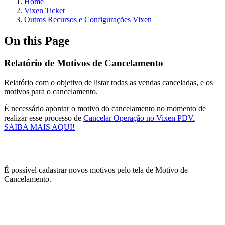
Home
Vixen Ticket
Outros Recursos e Configurações Vixen
On this Page
Relatório de Motivos de Cancelamento
Relatório com o objetivo de listar todas as vendas canceladas, e os
motivos para o cancelamento.
É necessário apontar o motivo do cancelamento no momento de
realizar esse processo de
Cancelar Operação no Vixen PDV.
SAIBA MAIS AQUI!
É possível cadastrar novos motivos pelo tela de Motivo de
Cancelamento.