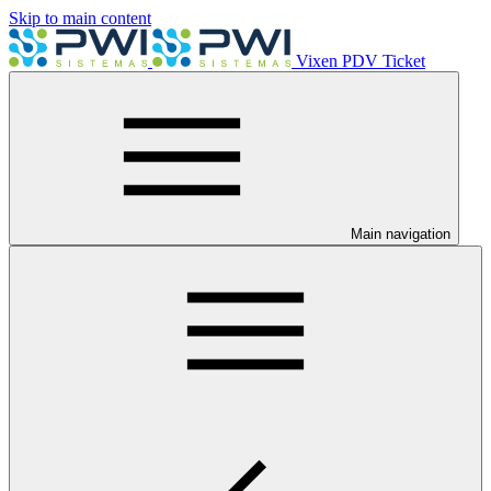
Skip to main content
Vixen PDV Ticket
Main navigation