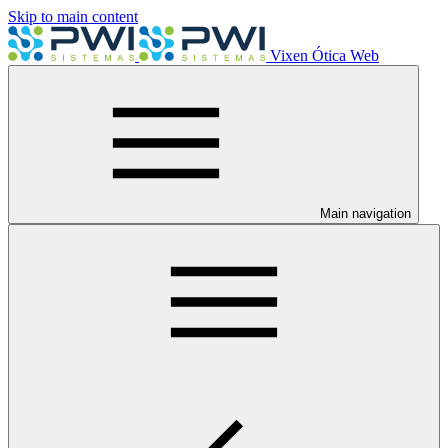
Skip to main content
Vixen Ótica Web
Main navigation