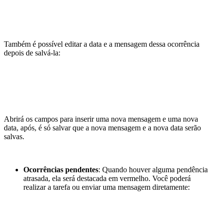
Também é possível editar a data e a mensagem dessa ocorrência
depois de salvá-la:
Abrirá os campos para inserir uma nova mensagem e uma nova
data, após, é só salvar que a nova mensagem e a nova data serão
salvas.
Ocorrências pendentes
: Quando houver alguma pendência
atrasada, ela será destacada em vermelho. Você poderá
realizar a tarefa ou enviar uma mensagem diretamente: