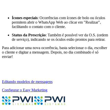
Ícones especiais
: Ocorrências com ícones de bolo ou óculos
permitem abrir o WhatsApp Web ao clicar em "Realizar",
facilitando o contato com o cliente.
Status da Prescrição
: Também é possível ver da O.S. (ordem
de serviço), indicando se os óculos estão prontos para retirar.
Para adicionar uma nova ocorrência, basta selecionar o dia, escolher
o cliente e digitar a mensagem. Depois, no dia combinado é só
enviar!
Editando modelos de mensagens
Configurar o Easy Marketing