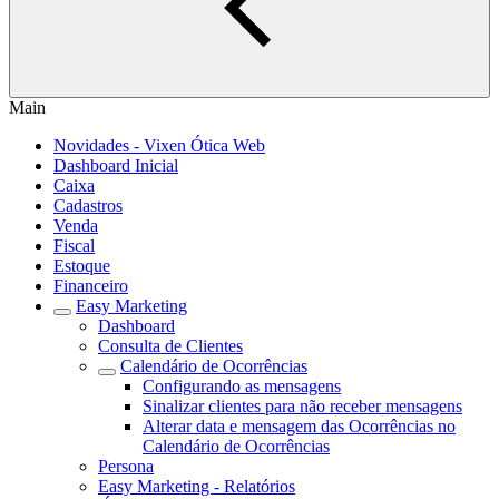
Main
Novidades - Vixen Ótica Web
Dashboard Inicial
Caixa
Cadastros
Venda
Fiscal
Estoque
Financeiro
Easy Marketing
Dashboard
Consulta de Clientes
Calendário de Ocorrências
Configurando as mensagens
Sinalizar clientes para não receber mensagens
Alterar data e mensagem das Ocorrências no
Calendário de Ocorrências
Persona
Easy Marketing - Relatórios