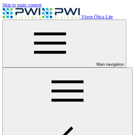
Skip to main content
Vixen Ótica Lite
Main navigation