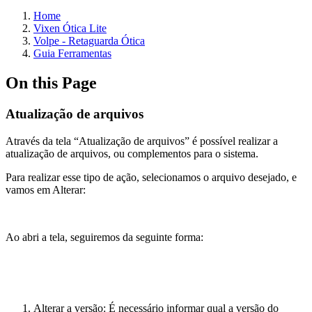
Home
Vixen Ótica Lite
Volpe - Retaguarda Ótica
Guia Ferramentas
On this Page
Atualização de arquivos
Através da tela “Atualização de arquivos” é possível realizar a
atualização de arquivos, ou complementos para o sistema.
Para realizar esse tipo de ação, selecionamos o arquivo desejado, e
vamos em Alterar:
Ao abri a tela, seguiremos da seguinte forma:
Alterar a versão: É necessário informar qual a versão do