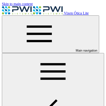
Skip to main content
Vixen Ótica Lite
Main navigation