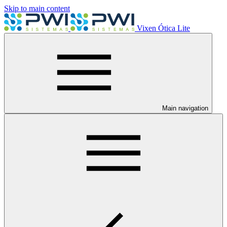
Skip to main content
Vixen Ótica Lite
Main navigation