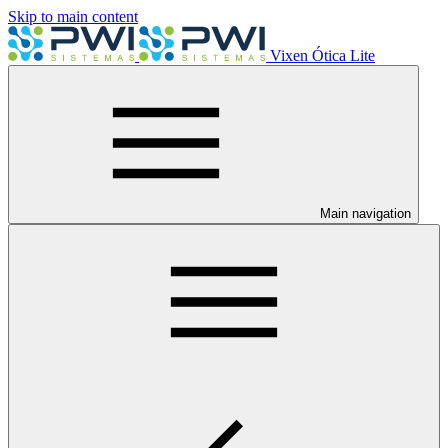
Skip to main content
Vixen Ótica Lite
Main navigation