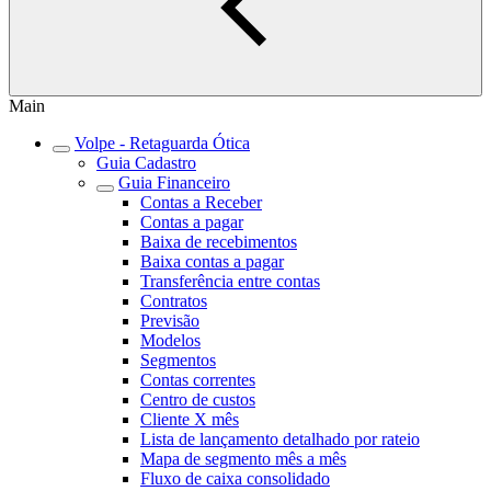
Main
Volpe - Retaguarda Ótica
Guia Cadastro
Guia Financeiro
Contas a Receber
Contas a pagar
Baixa de recebimentos
Baixa contas a pagar
Transferência entre contas
Contratos
Previsão
Modelos
Segmentos
Contas correntes
Centro de custos
Cliente X mês
Lista de lançamento detalhado por rateio
Mapa de segmento mês a mês
Fluxo de caixa consolidado