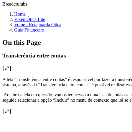
Breadcrumbs
Home
Vixen Ótica Lite
Volpe - Retaguarda Ótica
Guia Financeiro
On this Page
Transferência entre contas
A tela “Transferência entre contas” é responsável por fazer a transfer
sistema, através da “Transferência entre contas” é possível realizar ess
Ao abrir a tela em questão, vamos ter acesso a uma lista de todas as t
seguida selecionar a opção “Incluir” no menu de contexto que irá se 