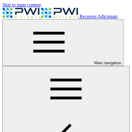
Skip to main content
Recursos Adicionais
Main navigation