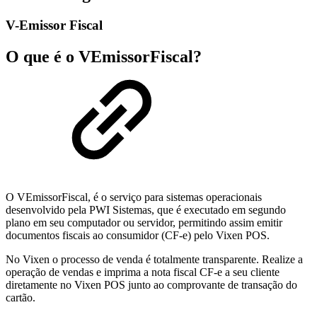
V-Emissor Fiscal
O que é o VEmissorFiscal?
O VEmissorFiscal, é o serviço para sistemas operacionais
desenvolvido pela PWI Sistemas, que é executado em segundo
plano em seu computador ou servidor, permitindo assim emitir
documentos fiscais ao consumidor (CF-e) pelo Vixen POS.
No Vixen o processo de venda é totalmente transparente. Realize a
operação de vendas e imprima a nota fiscal CF-e a seu cliente
diretamente no Vixen POS junto ao comprovante de transação do
cartão.