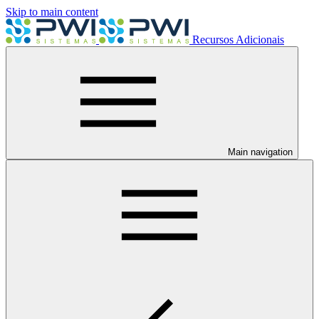
Skip to main content
Recursos Adicionais
Main navigation