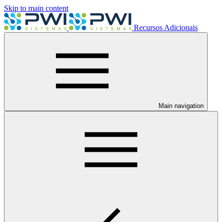
Skip to main content
Recursos Adicionais
Main navigation