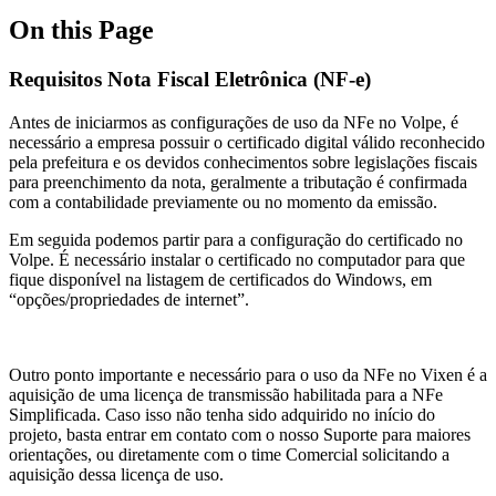
On this Page
Requisitos Nota Fiscal Eletrônica (NF-e)
Antes de iniciarmos as configurações de uso da NFe no Volpe, é
necessário a empresa possuir o certificado digital válido reconhecido
pela prefeitura e os devidos conhecimentos sobre legislações fiscais
para preenchimento da nota, geralmente a tributação é confirmada
com a contabilidade previamente ou no momento da emissão.
Em seguida podemos partir para a configuração do certificado no
Volpe. É necessário instalar o certificado no computador para que
fique disponível na listagem de certificados do Windows, em
“opções/propriedades de internet”.
Outro ponto importante e necessário para o uso da NFe no Vixen é a
aquisição de uma licença de transmissão habilitada para a NFe
Simplificada. Caso isso não tenha sido adquirido no início do
projeto, basta entrar em contato com o nosso Suporte para maiores
orientações, ou diretamente com o time Comercial solicitando a
aquisição dessa licença de uso.