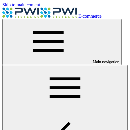
Skip to main content
E-commerce
Main navigation