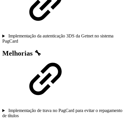
Implementação da autenticação 3DS da Getnet no sistema
PagCard
Melhorias 🔧
Implementação de trava no PagCard para evitar o repagamento
de títulos