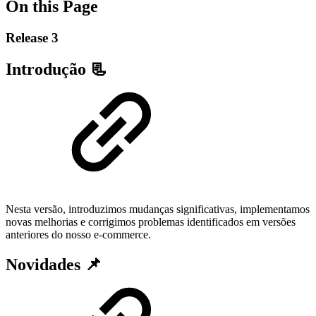
On this Page
Release 3
Introdução 📃
Nesta versão, introduzimos mudanças significativas, implementamos
novas melhorias e corrigimos problemas identificados em versões
anteriores do nosso e-commerce.
Novidades 📌