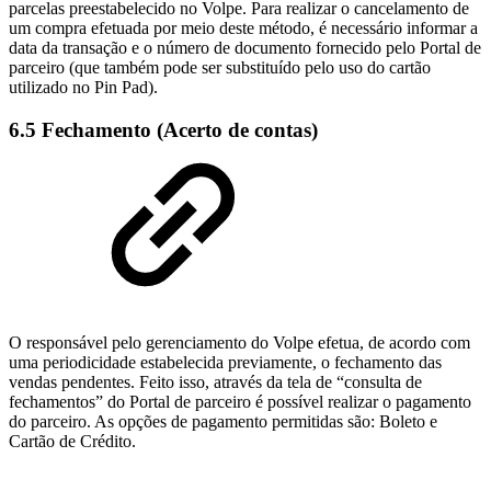
parcelas preestabelecido no Volpe. Para realizar o cancelamento de
um compra efetuada por meio deste método, é necessário informar a
data da transação e o número de documento fornecido pelo Portal de
parceiro (que também pode ser substituído pelo uso do cartão
utilizado no Pin Pad).
6.5 Fechamento (Acerto de contas)
O responsável pelo gerenciamento do Volpe efetua, de acordo com
uma periodicidade estabelecida previamente, o fechamento das
vendas pendentes. Feito isso, através da tela de “consulta de
fechamentos” do Portal de parceiro é possível realizar o pagamento
do parceiro. As opções de pagamento permitidas são: Boleto e
Cartão de Crédito.