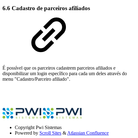
6.6 Cadastro de parceiros afiliados
É possível que os parceiros cadastrem parceiros afiliados e
disponibilizar um login específico para cada um deles através do
menu "Cadastro/Parceiro afiliado".
Copyright
Pwi Sistemas
Powered by
Scroll Sites
&
Atlassian Confluence