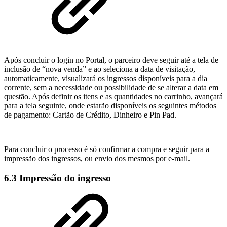
Após concluir o login no Portal, o parceiro deve seguir até a tela de
inclusão de “nova venda” e ao seleciona a data de visitação,
automaticamente, visualizará os ingressos disponíveis para a dia
corrente, sem a necessidade ou possibilidade de se alterar a data em
questão. Após definir os itens e as quantidades no carrinho, avançará
para a tela seguinte, onde estarão disponíveis os seguintes métodos
de pagamento: Cartão de Crédito, Dinheiro e Pin Pad.
Para concluir o processo é só confirmar a compra e seguir para a
impressão dos ingressos, ou envio dos mesmos por e-mail.
6.3 Impressão do ingresso