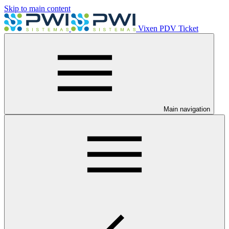
Skip to main content
Vixen PDV Ticket
Main navigation