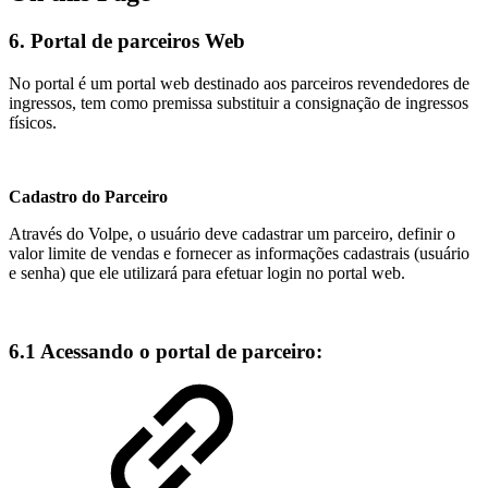
6. Portal de parceiros Web
No portal é um portal web destinado aos parceiros revendedores de
ingressos, tem como premissa substituir a consignação de ingressos
físicos.
Cadastro do Parceiro
Através do Volpe, o usuário deve cadastrar um parceiro, definir o
valor limite de vendas e fornecer as informações cadastrais (usuário
e senha) que ele utilizará para efetuar login no portal web.
6.1 Acessando o portal de parceiro: