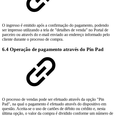
O ingresso é emitido após a confirmação do pagamento, podendo
ser impresso utilizando a tela de ”detalhes de venda” no Portal de
parceiro ou através do e-mail enviado ao endereço informado pelo
cliente durante o processo de compra.
6.4 Operação de pagamento através do Pin Pad
O processo de vendas pode ser efetuado através da opção "Pin
Pad", na qual o pagamento é efetuado através do dispositivo em
questão. Aceita-se o uso de cartões de débito ou crédito e, nesta
última opção, o valor da compra é dividido conforme um número de