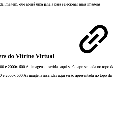
 da imagem, que abrirá uma janela para selecionar mais imagens.
rs do Vitrine Virtual
0 e 2000x 600 As imagens inseridas aqui serão apresentada no topo da
 2000x 600 As imagens inseridas aqui serão apresentada no topo da pag