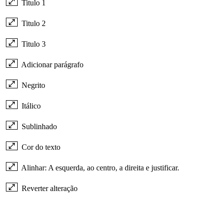
Titulo 1
Titulo 2
Titulo 3
Adicionar parágrafo
Negrito
Itálico
Sublinhado
Cor do texto
Alinhar: A esquerda, ao centro, a direita e justificar.
Reverter alteração