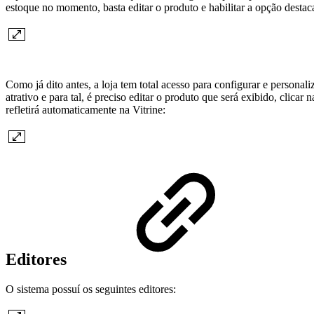
estoque no momento, basta editar o produto e habilitar a opção destac
Como já dito antes, a loja tem total acesso para configurar e personali
atrativo e para tal, é preciso editar o produto que será exibido, cl
refletirá automaticamente na Vitrine:
Editores
O sistema possuí os seguintes editores: