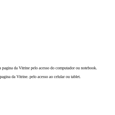
 pagina da Vitrine pelo acesso do computador ou notebook.
ina da Vitrine. pelo acesso ao celular ou tablet.