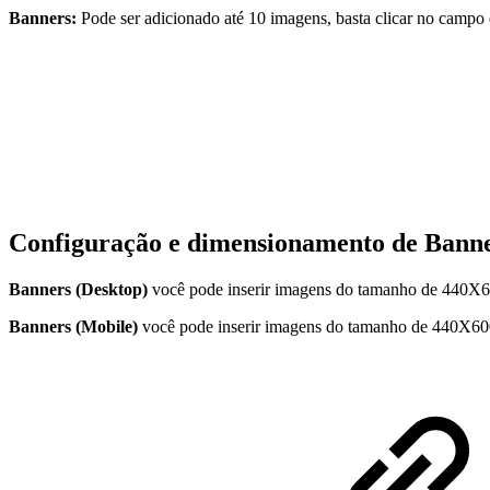
Banners:
Pode ser adicionado até 10 imagens, basta clicar no campo
Configuração e dimensionamento de Banne
Banners (Desktop)
você pode inserir imagens do tamanho de 440X60
Banners (Mobile)
você pode inserir imagens do tamanho de 440X600 e