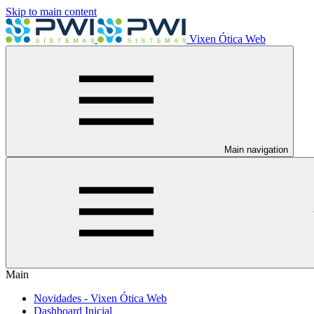
Skip to main content
Vixen Ótica Web
Main navigation
Main
Novidades - Vixen Ótica Web
Dashboard Inicial