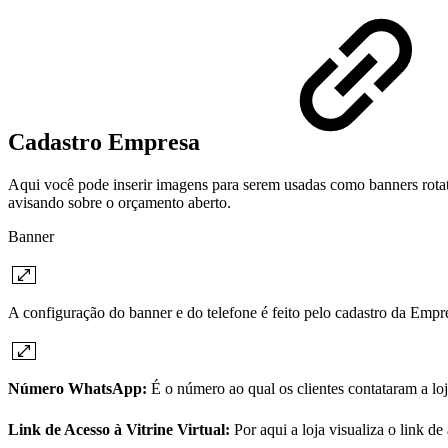
Cadastro Empresa
Aqui você pode inserir imagens para serem usadas como banners rotativ
avisando sobre o orçamento aberto.
Banner
A configuração do banner e do telefone é feito pelo cadastro da Empr
Número WhatsApp:
É o número ao qual os clientes contataram a loj
Link de Acesso à Vitrine Virtual:
Por aqui a loja visualiza o link 