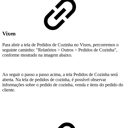
Vixen
Para abrir a tela de Pedidos de Cozinha no Vixen, percorremos o
seguinte caminho: "Relatórios > Outros > Pedidos de Cozinha",
conforme mostrado na imagem abaixo.
Ao seguir o passo a passo acima, a tela Pedidos de Cozinha será
aberta. Na tela de pedidos de cozinha, é possível observar
informações sobre o pedido de cozinha, venda e itens do pedido do
cliente.