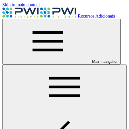
Skip to main content
Recursos Adicionais
Main navigation