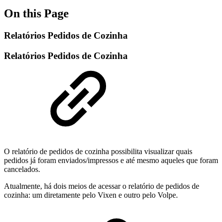
On this Page
Relatórios Pedidos de Cozinha
Relatórios Pedidos de Cozinha
O relatório de pedidos de cozinha possibilita visualizar quais
pedidos já foram enviados/impressos e até mesmo aqueles que foram
cancelados.
Atualmente, há dois meios de acessar o relatório de pedidos de
cozinha: um diretamente pelo Vixen e outro pelo Volpe.