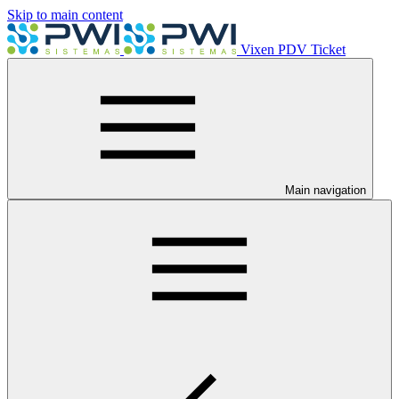
Skip to main content
Vixen PDV Ticket
Main navigation