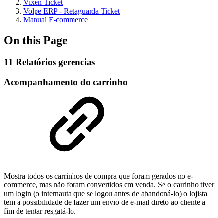
Vixen Ticket
Volpe ERP - Retaguarda Ticket
Manual E-commerce
On this Page
11 Relatórios gerencias
Acompanhamento do carrinho
Mostra todos os carrinhos de compra que foram gerados no e-
commerce, mas não foram convertidos em venda. Se o carrinho tiver
um login (o internauta que se logou antes de abandoná-lo) o lojista
tem a possibilidade de fazer um envio de e-mail direto ao cliente a
fim de tentar resgatá-lo.