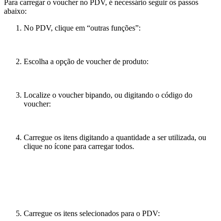
Para carregar o voucher no PDV, é necessário seguir os passos
abaixo:
No PDV, clique em “outras funções”:
Escolha a opção de voucher de produto:
Localize o voucher bipando, ou digitando o código do
voucher:
Carregue os itens digitando a quantidade a ser utilizada, ou
clique no ícone para carregar todos.
Carregue os itens selecionados para o PDV: