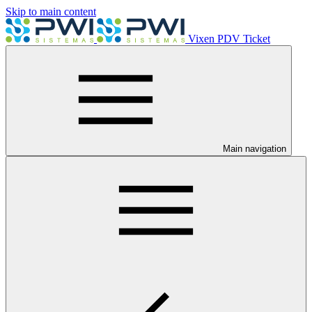
Skip to main content
Vixen PDV Ticket
Main navigation