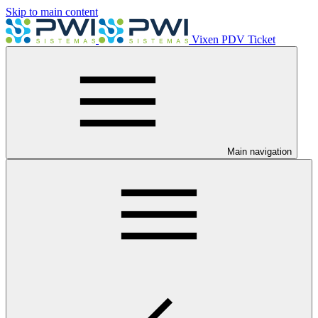
Skip to main content
Vixen PDV Ticket
Main navigation