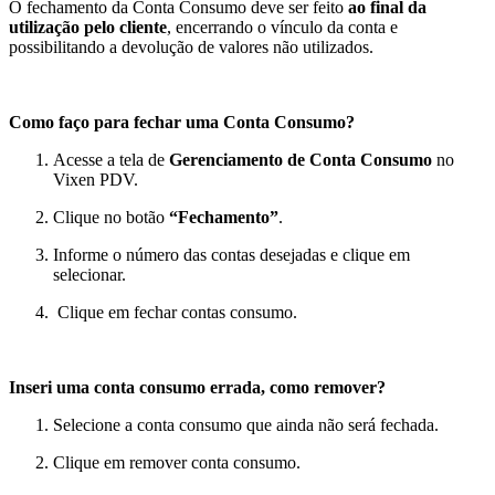
O fechamento da Conta Consumo deve ser feito
ao final da
utilização pelo cliente
, encerrando o vínculo da conta e
possibilitando a devolução de valores não utilizados.
Como faço para fechar uma Conta Consumo?
Acesse a tela de
Gerenciamento de Conta Consumo
no
Vixen PDV.
Clique no botão
“Fechamento”
.
Informe o número das contas desejadas e clique em
selecionar.
Clique em fechar contas consumo.
Inseri uma conta consumo errada, como remover?
Selecione a conta consumo que ainda não será fechada.
Clique em remover conta consumo.