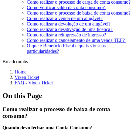
Como realizar o processo de carga de conta consumo?
Como verificar saldo da conta consumo?
Como realizar o processo de baixa de conta consumo?
Como realizar a venda de um alugável?
Como realizar a devolução de um alugável?
Como realizar a desativação de uma licença?
Como realizar a reimpressão de ingresso?
Como realizar o cancelamento de uma venda TEF?
O que é Benefício Fiscal e quais são suas
particularidades?
Breadcrumbs
Home
Vixen Ticket
FAQ - Vixen Ticket
On this Page
Como realizar o processo de baixa de conta
consumo?
Quando devo fechar uma Conta Consumo?