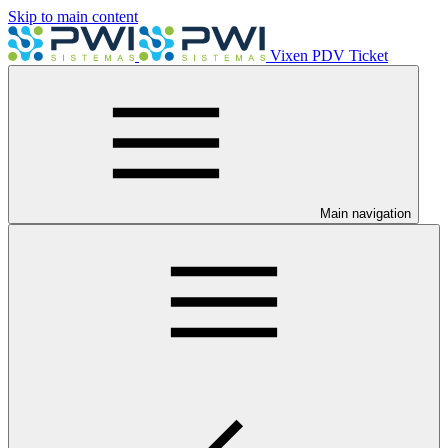
Skip to main content
Vixen PDV Ticket
Main navigation