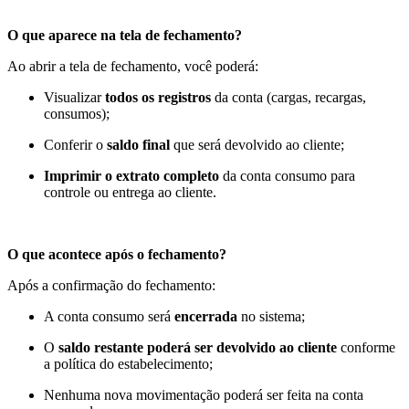
O que aparece na tela de fechamento?
Ao abrir a tela de fechamento, você poderá:
Visualizar
todos os registros
da conta (cargas, recargas,
consumos);
Conferir o
saldo final
que será devolvido ao cliente;
Imprimir o extrato completo
da conta consumo para
controle ou entrega ao cliente.
O que acontece após o fechamento?
Após a confirmação do fechamento:
A conta consumo será
encerrada
no sistema;
O
saldo restante poderá ser devolvido ao cliente
conforme
a política do estabelecimento;
Nenhuma nova movimentação poderá ser feita na conta