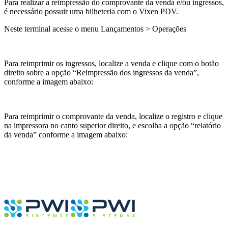
Para realizar a reimpressão do comprovante da venda e/ou ingressos,
é necessário possuir uma bilheteria com o Vixen PDV.
Neste terminal acesse o menu Lançamentos > Operações
Para reimprimir os ingressos, localize a venda e clique com o botão
direito sobre a opção “Reimpressão dos ingressos da venda”,
conforme a imagem abaixo:
Para reimprimir o comprovante da venda, localize o registro e clique
na impressora no canto superior direito, e escolha a opção “relatório
da venda” conforme a imagem abaixo: