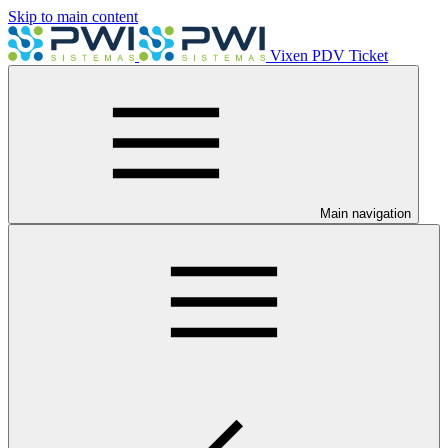
Skip to main content
Vixen PDV Ticket
Main navigation