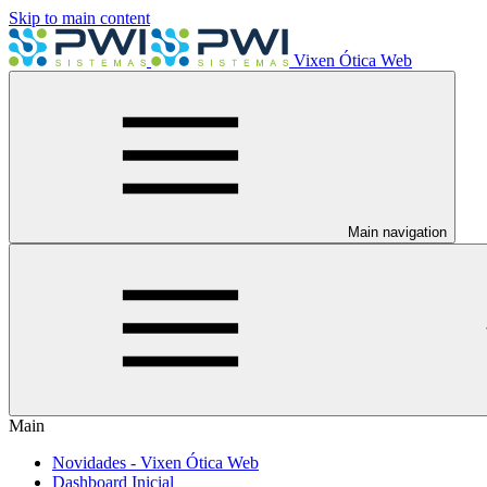
Skip to main content
Vixen Ótica Web
Main navigation
Main
Novidades - Vixen Ótica Web
Dashboard Inicial