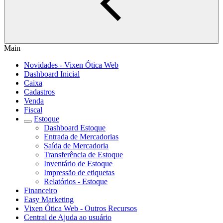
Main
Novidades - Vixen Ótica Web
Dashboard Inicial
Caixa
Cadastros
Venda
Fiscal
Estoque
Dashboard Estoque
Entrada de Mercadorias
Saída de Mercadoria
Transferência de Estoque
Inventário de Estoque
Impressão de etiquetas
Relatórios - Estoque
Financeiro
Easy Marketing
Vixen Ótica Web - Outros Recursos
Central de Ajuda ao usuário