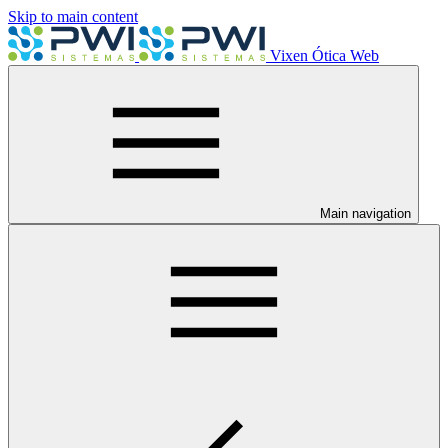
Skip to main content
Vixen Ótica Web
Main navigation