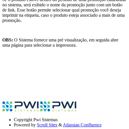
no sistema, será exibido o nome da promoção junto com um botão
de link. Esse botão permite selecionar qual promoção você deseja
imprimir na etiqueta, caso o produto esteja associado a mais de uma
promoção.
OBS:
O Sistema fornece uma pré visualização, em seguida abre
uma página para selecionar a impressora.
Copyright
Pwi Sistemas
Powered by
Scroll Sites
&
Atlassian Confluence