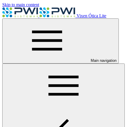
Skip to main content
Vixen Ótica Lite
Main navigation