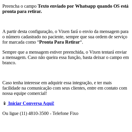
Preencha o campo
Texto enviado por Whatsapp quando OS está
pronta para retirar.
A partir desta configuração, o Vixen fará o envio da mensagem para
o número cadastrado no paciente, sempre que sua ordem de serviço
for marcada como “
Pronta Para Retirar
“.
Sempre que a mensagem estiver preenchida, o Vixen tentará enviar
a mensagem. Caso não queira essa função, basta deixar o campo em
branco.
Caso tenha interesse em adquirir essa integração, e ter mais
facilidade na comunicação com seus clientes, entre em contato com
nossa equipe comercial!
📱
Iniciar Conversa Aqui!
Ou ligue (11) 4810-3500 - Telefone Fixo