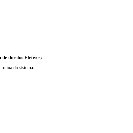
a de direitos Efetivos;
 rotina do sistema.