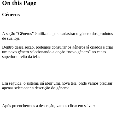
On this Page
Gêneros
A seção “Gêneros” é utilizada para cadastrar o gênero dos produtos
de sua loja.
Dentro dessa seção, podemos consultar os gêneros já criados e criar
um novo gênero selecionando a opção “novo gênero” no canto
superior direito da tela:
Em seguida, o sistema irá abrir uma nova tela, onde vamos precisar
apenas selecionar a descrição do gênero:
Após preenchermos a descrição, vamos clicar em salvar: