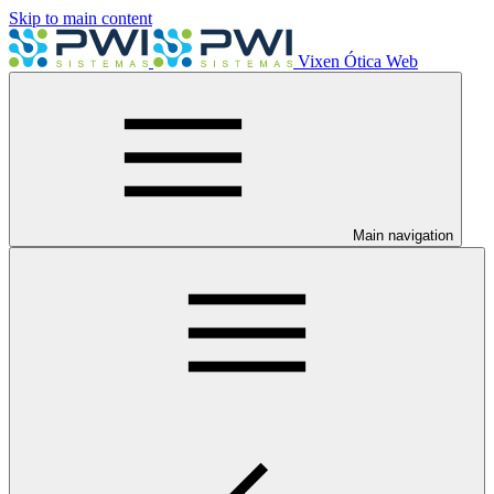
Skip to main content
Vixen Ótica Web
Main navigation