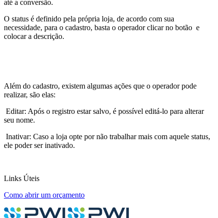
até a conversão.
O status é definido pela própria loja, de acordo com sua
necessidade, para o cadastro, basta o operador clicar no botão
e
colocar a descrição.
Além do cadastro, existem algumas ações que o operador pode
realizar, são elas:
Editar: Após o registro estar salvo, é possível editá-lo para alterar
seu nome.
Inativar: Caso a loja opte por não trabalhar mais com aquele status,
ele poder ser inativado.
Links Úteis
Como abrir um orçamento