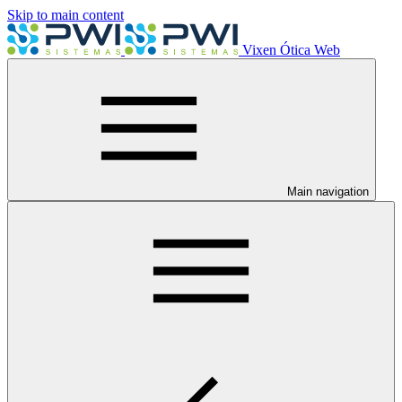
Skip to main content
Vixen Ótica Web
Main navigation