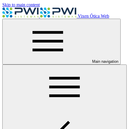
Skip to main content
Vixen Ótica Web
Main navigation