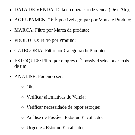
DATA DE VENDA: Data da operação de venda (De e Até);
AGRUPAMENTO: É possível agrupar por Marca e Produto;
MARCA: Filtro por Marca de produto;
PRODUTO: Filtro por Produto;
CATEGORIA: Filtro por Categoria do Produto;
ESTOQUES: Filtro por empresa. É possível selecionar mais
de um;
ANÁLISE: Podendo ser:
Ok;
Verificar alternativas de Venda;
Verificar necessidade de repor estoque;
Análise de Possível Estoque Encalhado;
Urgente - Estoque Encalhado;