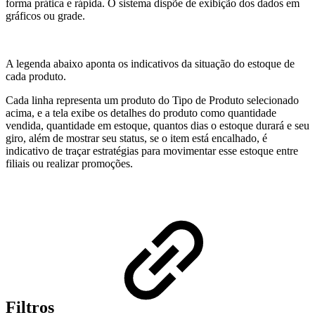
forma prática e rápida. O sistema dispõe de exibição dos dados em
gráficos ou grade.
A legenda abaixo aponta os indicativos da situação do estoque de
cada produto.
Cada linha representa um produto do Tipo de Produto selecionado
acima, e a tela exibe os detalhes do produto como quantidade
vendida, quantidade em estoque, quantos dias o estoque durará e seu
giro, além de mostrar seu status, se o item está encalhado, é
indicativo de traçar estratégias para movimentar esse estoque entre
filiais ou realizar promoções.
Filtros