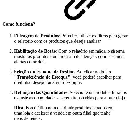
Como funciona?
Filtragem de Produtos
: Primeiro, utilize os filtros para gerar
o relatório com os produtos que deseja analisar.
Habilitação do Botão
: Com o relatório em mãos, o sistema
mostra os produtos que precisam de atenção, com base nos
alertas coloridos.
Seleção do Estoque de Destino
: Ao clicar no botão
"Transferência de Estoque"
, você poderá escolher para
qual filial deseja transferir o estoque.
Definição das Quantidades
: Selecione os produtos filtrados
e ajuste as quantidades a serem transferidas para a outra loja.
Dica
: Isso é útil para redistribuir produtos parados em
uma loja e acelerar a venda em outra filial que tenha
mais demanda.