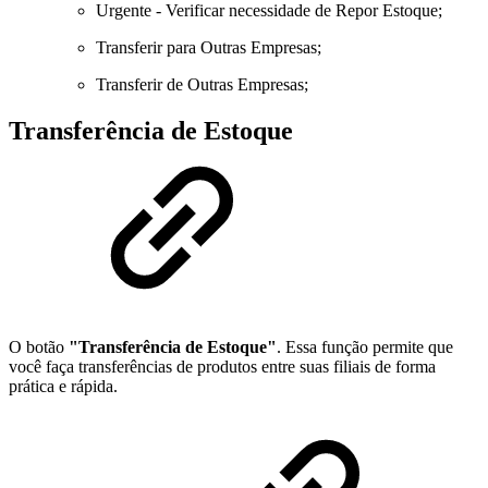
Urgente - Verificar necessidade de Repor Estoque;
Transferir para Outras Empresas;
Transferir de Outras Empresas;
Transferência de Estoque
O botão
"Transferência de Estoque"
. Essa função permite que
você faça transferências de produtos entre suas filiais de forma
prática e rápida.