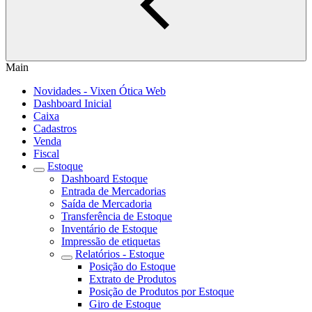
Main
Novidades - Vixen Ótica Web
Dashboard Inicial
Caixa
Cadastros
Venda
Fiscal
Estoque
Dashboard Estoque
Entrada de Mercadorias
Saída de Mercadoria
Transferência de Estoque
Inventário de Estoque
Impressão de etiquetas
Relatórios - Estoque
Posição do Estoque
Extrato de Produtos
Posição de Produtos por Estoque
Giro de Estoque