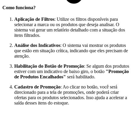
Como funciona?
Aplicação de Filtros
: Utilize os filtros disponíveis para
selecionar a marca ou os produtos que deseja analisar. O
sistema vai gerar um relatório detalhado com a situação dos
itens filtrados.
Análise dos Indicativos
: O sistema vai mostrar os produtos
que estão em situação crítica, indicando que eles precisam de
atenção.
Habilitação do Botão de Promoção
: Se algum dos produtos
estiver com um indicativo de baixo giro, o botão
"Promoção
de Produtos Encalhados"
será habilitado.
Cadastro de Promoção
: Ao clicar no botão, você será
direcionado para a tela de promoções, onde poderá criar
ofertas para os produtos selecionados. Isso ajuda a acelerar a
saída desses itens do estoque.