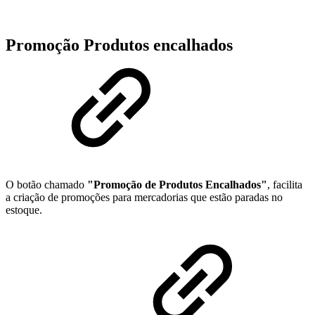
Promoção Produtos encalhados
O botão chamado
"Promoção de Produtos Encalhados"
, facilita
a criação de promoções para mercadorias que estão paradas no
estoque.